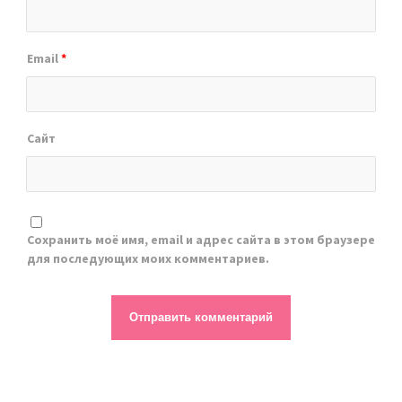
Email
*
Сайт
Сохранить моё имя, email и адрес сайта в этом браузере
для последующих моих комментариев.