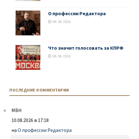
О профессии Редактора
08. 08. 2026
Что значит голосовать за КПРФ
08. 08. 2026
ПОСЛЕДНИЕ КОММЕНТАРИИ
МВН
10.08.2026 в 17:18
на
О профессии Редактора