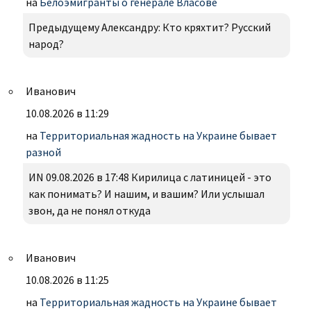
на
Белоэмигранты о генерале Власове
Предыдущему Александру: Кто кряхтит? Русский
народ?
Иванович
10.08.2026 в 11:29
на
Территориальная жадность на Украине бывает
разной
ИN 09.08.2026 в 17:48 Кирилица с латиницей - это
как понимать? И нашим, и вашим? Или услышал
звон, да не понял откуда
Иванович
10.08.2026 в 11:25
на
Территориальная жадность на Украине бывает