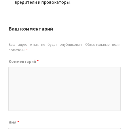
вредители и провокаторы.
Ваш комментарий
Ваш адрес email не будет опубликован.
Обязательные поля
помечены
*
Комментарий
*
Имя
*