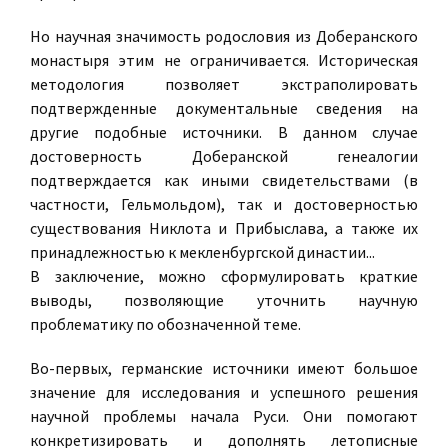
Но научная значимость родословия из Доберанского
монастыря этим не ограничивается. Историческая
методология позволяет экстраполировать
подтвержденные документальные сведения на
другие подобные источники. В данном случае
достоверность Доберанской генеалогии
подтверждается как иными свидетельствами (в
частности, Гельмольдом), так и достоверностью
существования Никлота и Прибыслава, а также их
принадлежностью к мекленбургской династии...
В заключение, можно сформулировать краткие
выводы, позволяющие уточнить научную
проблематику по обозначенной теме.
Во-первых, германские источники имеют большое
значение для исследования и успешного решения
научной проблемы начала Руси. Они помогают
конкретизировать и дополнять летописные