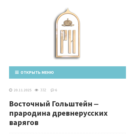
ОТКРЫТЬ МЕНЮ
20.11.2025
6
332
Восточный Гольштейн ‒
прародина древнерусских
варягов