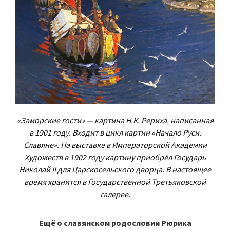
«Заморские гости» — картина Н.К. Рериха, написанная
в 1901 году. Входит в цикл картин «Начало Руси.
Славяне». На выставке в Императорской Академии
Художеств в 1902 году картину приобрёл Государь
Николай II для Царскосельского дворца. В настоящее
время хранится в Государственной Третьяковской
галерее.
Ещё о славянском родословии Рюрика