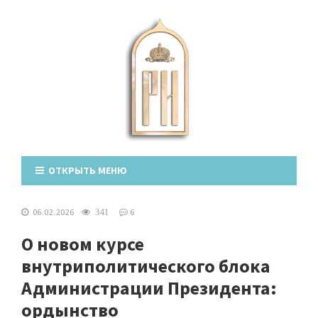
ОТКРЫТЬ МЕНЮ
06.02.2026
6
341
О новом курсе
внутриполитического блока
Администрации Президента:
ордынство