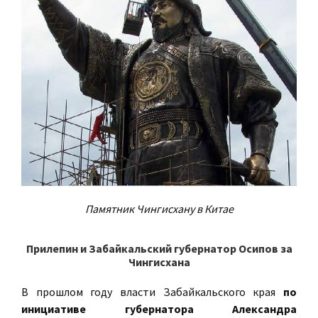
Памятник Чингисхану в Китае
Прилепин и Забайкальский губернатор Осипов за
Чингисхана
В прошлом году власти Забайкальского края
по
инициативе губернатора Александра