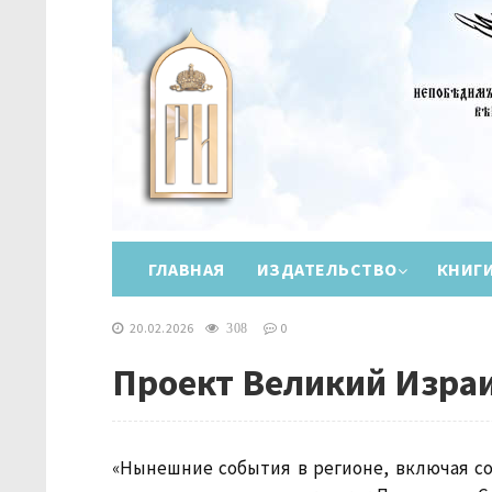
ГЛАВНАЯ
ИЗДАТЕЛЬСТВО
КНИГ
20.02.2026
0
308
Проект Великий Изра
«Нынешние события в регионе, включая с