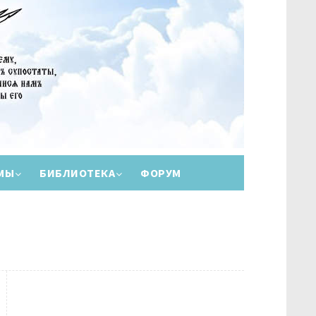
МЫ
БИБЛИОТЕКА
ФОРУМ