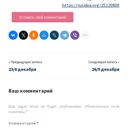
https://rusidea.org/25120800
Оставить свой комментарий
« Предыдущая запись
Следующая запись »
23/6 декабря
26/9 декабря
Ваш комментарий
Ваш адрес email не будет опубликован.
Обязательные поля
помечены
*
Комментарий
*