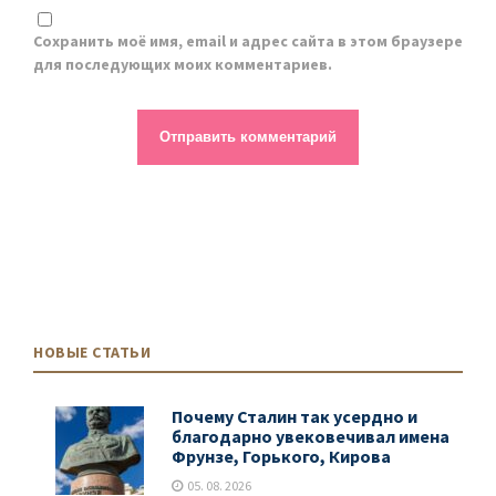
Сохранить моё имя, email и адрес сайта в этом браузере
для последующих моих комментариев.
НОВЫЕ СТАТЬИ
Почему Сталин так усердно и
благодарно увековечивал имена
Фрунзе, Горького, Кирова
05. 08. 2026