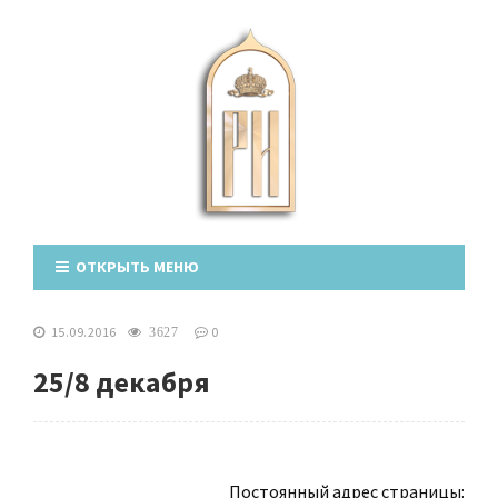
ОТКРЫТЬ МЕНЮ
15.09.2016
0
3627
25/8 декабря
Постоянный адрес страницы: