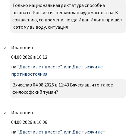
Только национальная диктатура способна
вырвать Россию из цепких лап иудомасонства. К
сожалению, со времени, когда Иван Ильин пришёл
к этому выводу, ситуация
Иванович
04.08.2026 в 16:12
на
"Двести лет вместе", или Две тысячи лет
противостояния
Вячеслав 04.08.2026 в 11:43 Вячеслав, что такое
философский туман?
Иванович
04.08.2026 в 16:06
на
"Двести лет вместе", или Две тысячи лет