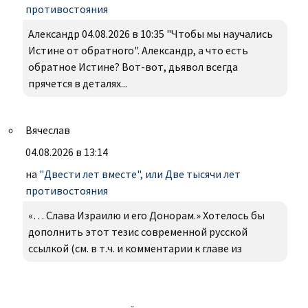
противостояния
Александр 04.08.2026 в 10:35 "Чтобы мы научались
Истине от обратного". Александр, а что есть
обратное Истине? Вот-вот, дьявол всегда
прячется в деталях...
Вячеслав
04.08.2026 в 13:14
на
"Двести лет вместе", или Две тысячи лет
противостояния
«… Слава Израилю и его Донорам.» Хотелось бы
дополнить этот тезис современной русской
ссылкой (см. в т.ч. и комментарии к главе из