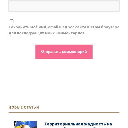
Сохранить моё имя, email и адрес сайта в этом браузере
для последующих моих комментариев.
НОВЫЕ СТАТЬИ
Территориальная жадность на