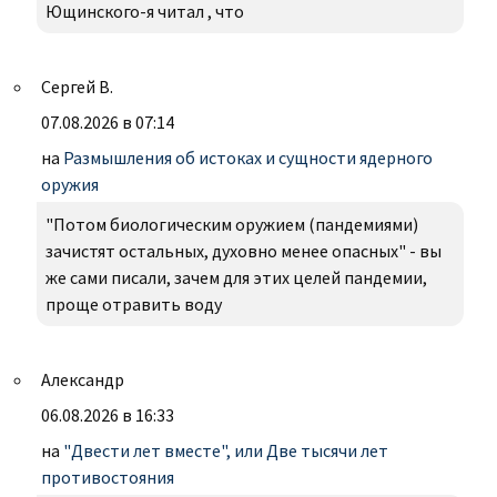
Ющинского-я читал , что
Сергей В.
07.08.2026 в 07:14
на
Размышления об истоках и сущности ядерного
оружия
"Потом биологическим оружием (пандемиями)
зачистят остальных, духовно менее опасных" - вы
же сами писали, зачем для этих целей пандемии,
проще отравить воду
Александр
06.08.2026 в 16:33
на
"Двести лет вместе", или Две тысячи лет
противостояния