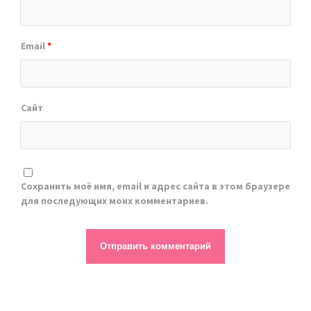
Email
*
Сайт
Сохранить моё имя, email и адрес сайта в этом браузере
для последующих моих комментариев.