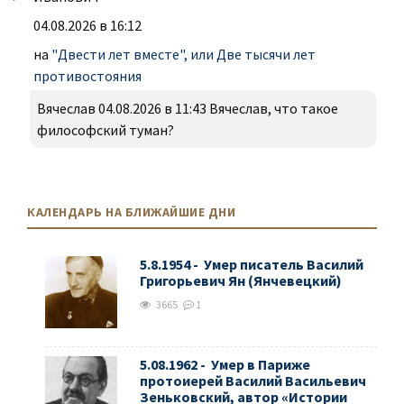
04.08.2026 в 16:12
на
"Двести лет вместе", или Две тысячи лет
противостояния
Вячеслав 04.08.2026 в 11:43 Вячеслав, что такое
философский туман?
КАЛЕНДАРЬ НА БЛИЖАЙШИЕ ДНИ
5.8.1954 - Умер писатель Василий
Григорьевич Ян (Янчевецкий)
3665
1
5.08.1962 - Умер в Париже
протоиерей Василий Васильевич
Зеньковский, автор «Истории