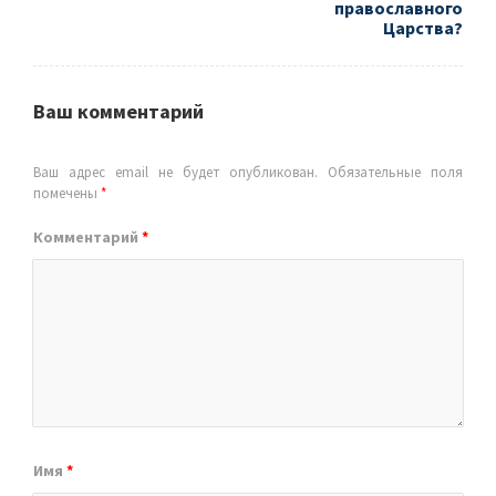
православного
Царства?
Ваш комментарий
Ваш адрес email не будет опубликован.
Обязательные поля
помечены
*
Комментарий
*
Имя
*