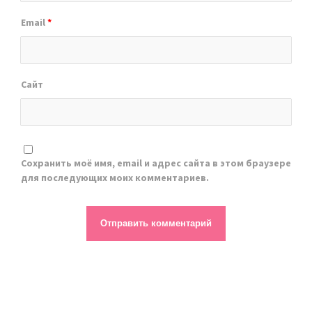
Email
*
Сайт
Сохранить моё имя, email и адрес сайта в этом браузере
для последующих моих комментариев.