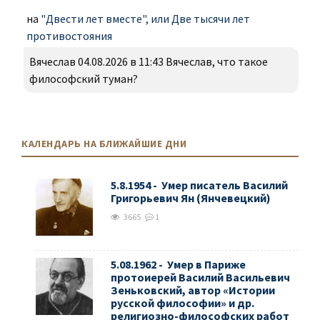
на
"Двести лет вместе", или Две тысячи лет
противостояния
Вячеслав 04.08.2026 в 11:43 Вячеслав, что такое
философский туман?
КАЛЕНДАРЬ НА БЛИЖАЙШИЕ ДНИ
5.8.1954 - Умер писатель Василий
Григорьевич Ян (Янчевецкий)
3665
1
5.08.1962 - Умер в Париже
протоиерей Василий Васильевич
Зеньковский, автор «Истории
русской философии» и др.
религиозно-философских работ