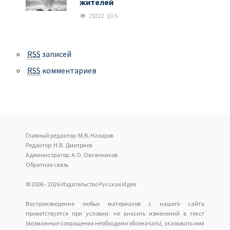
жителей
20222
5
RSS
записей
RSS
комментариев
Главный редактор: М.В. Назаров
Редактор: Н.В. Дмитриев
Администратор: А.О. Овсянников
Обратная связь
© 2006 - 2026 Издательство Русская Идея
Воспроизведение любых материалов с нашего сайта
приветствуется при условии: не вносить изменений в текст
(возможные сокращения необходимо обозначать), указывать имя