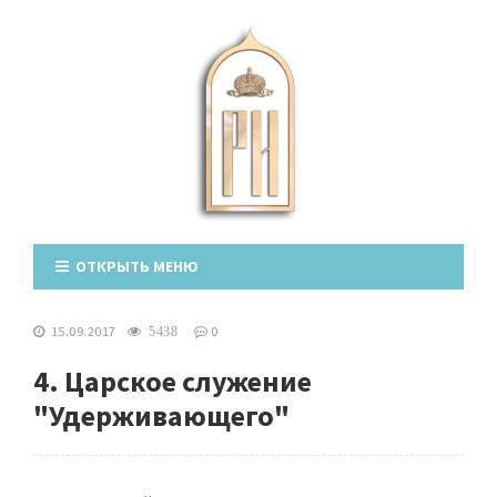
ОТКРЫТЬ МЕНЮ
15.09.2017
0
5438
4. Царское служение
"Удерживающего"