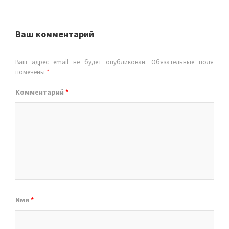
Ваш комментарий
Ваш адрес email не будет опубликован.
Обязательные поля
помечены
*
Комментарий
*
Имя
*