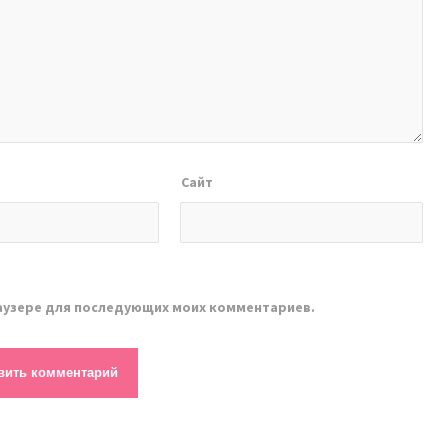
Сайт
браузере для последующих моих комментариев.