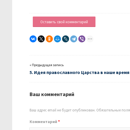
Оставить свой комментарий
« Предыдущая запись
5. Идея православного Царства в наше время
Ваш комментарий
Ваш адрес email не будет опубликован.
Обязательные пол
Комментарий
*