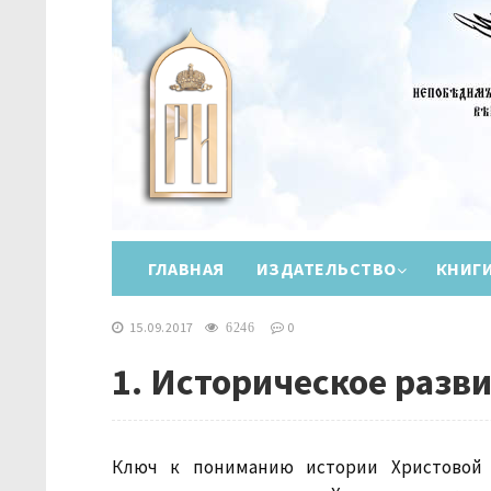
ГЛАВНАЯ
ИЗДАТЕЛЬСТВО
КНИГ
15.09.2017
0
6246
1. Историческое разв
Ключ к пониманию истории Христовой Ц