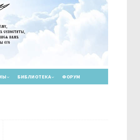
МЫ
БИБЛИОТЕКА
ФОРУМ