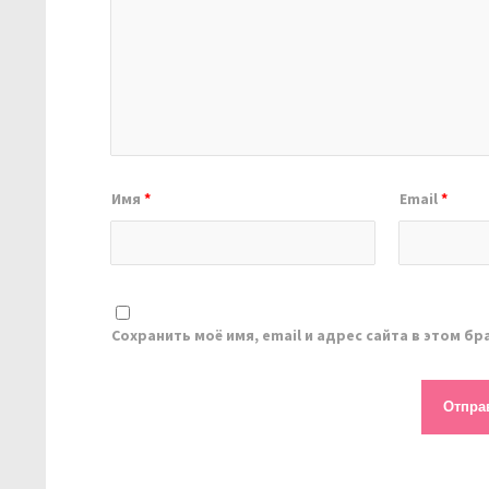
Имя
*
Email
*
Сохранить моё имя, email и адрес сайта в этом 