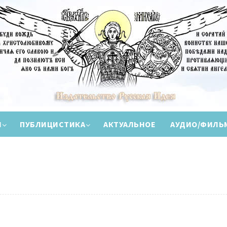
И
ПУБЛИЦИСТИКА
АКТУАЛЬНОЕ
АУДИО/ФИЛЬ