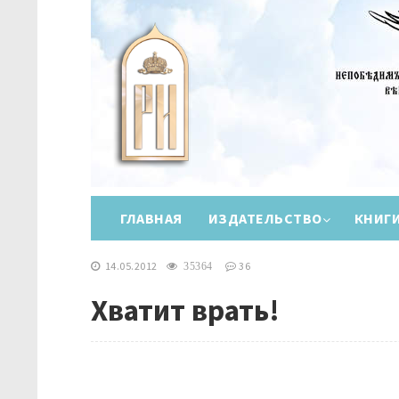
ГЛАВНАЯ
ИЗДАТЕЛЬСТВО
КНИГ
14.05.2012
36
35364
Хватит врать!