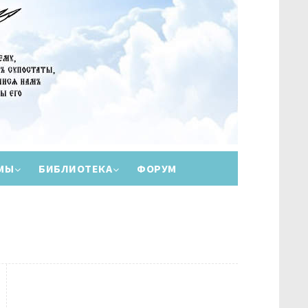
МЫ
БИБЛИОТЕКА
ФОРУМ