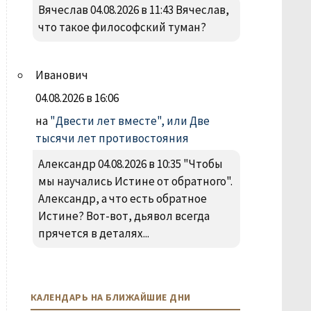
Вячеслав 04.08.2026 в 11:43 Вячеслав,
что такое философский туман?
Иванович
04.08.2026 в 16:06
на
"Двести лет вместе", или Две
тысячи лет противостояния
Александр 04.08.2026 в 10:35 "Чтобы
мы научались Истине от обратного".
Александр, а что есть обратное
Истине? Вот-вот, дьявол всегда
прячется в деталях...
КАЛЕНДАРЬ НА БЛИЖАЙШИЕ ДНИ