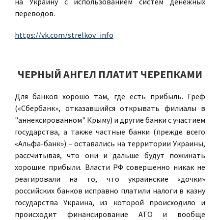
на Украину с использованием систем денежных
переводов.
https://vk.com/strelkov_info
ЧЕРНЫЙ АНГЕЛ ПЛАТИТ ЧЕРЕПКАМИ
Для банков хорошо там, где есть прибыль. Греф
(«Сбербанк», отказавшийся открывать филиалы в
"аннексированном" Крыму) и другие банки с участием
государства, а также частные банки (прежде всего
«Альфа-банк») – оставались на территории Украины,
рассчитывая, что они и дальше будут пожинать
хорошие прибыли. Власти РФ совершенно никак не
реагировали на то, что украинские «дочки»
российских банков исправно платили налоги в казну
государства Украина, из которой происходило и
происходит финансирование АТО и вообще