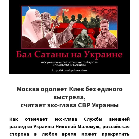
Москва одолеет Киев без единого
выстрела,
считает экс-глава СВР Украины
Как отмечает экс-глава Службы внешней
разведки Украины Николай Маломуж, российская
сторона в любое время может прекратить