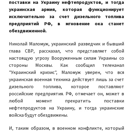
поставки на Украину нефтепродуктов, и тогда
украинская армия, которая функционирует
исключительно за счет дизельного топлива
предприятий РФ, в мгновение ока станет
обездвиженной.
Николай Маломуж, украинский разведчик и бывший
глава СВР, рассказал, что представляет собой
настоящую угрозу Вооруженным силам Украины со
стороны Москвы. Как сообщил телеканал
"Украинский кризис", Маломуж уверен, что вся
украинская военная техника действует лишь за счет
дизельного топлива, которое поставляют
российские предприятия. РФ, отмечает он, может в
любой момент прекратить поставки
нефтепродуктов на Украину, и тогда украинские
войска будут обездвижены.
И, таким образом, в военном конфликте, который