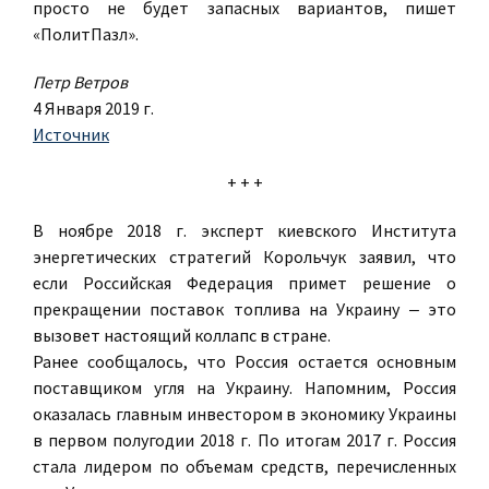
просто не будет запасных вариантов, пишет
«ПолитПазл».
Петр Ветров
4 Января 2019 г.
Источник
+ + +
В ноябре 2018 г. эксперт киевского Института
энергетических стратегий Корольчук заявил, что
если Российская Федерация примет решение о
прекращении поставок топлива на Украину ‒ это
вызовет настоящий коллапс в стране.
Ранее сообщалось, что Россия остается основным
поставщиком угля на Украину. Напомним, Россия
оказалась главным инвестором в экономику Украины
в первом полугодии 2018 г. По итогам 2017 г. Россия
стала лидером по объемам средств, перечисленных