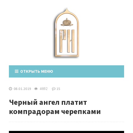
ОТКРЫТЬ МЕНЮ
08.01.2019
15
4692
Черный ангел платит
компрадорам черепками