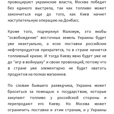
провоцируют украинские власти, Москва победит
без единого выстрела, так как топливо может
закончиться еще до того, как Киев начнет
наступательную операцию на Донбасс.
Кроме того, подчеркнул Маломуж, это якобы
"освобождение" восточных земель Украины будет
уже неактуально, а если поставки российских
нефтепродуктов прекратятся, то в стране начнется
топливный кризис. И тогда Киеву явно будет уже не
до "игр в войнушку" и своих провокаций, потому что
в стране уже элементарно не будет хватать
продуктов на полках магазинов.
По словам бывшего разведчика, Украина может
броситься за помощью к государствам, которые
закупают топливо у российской стороны и
перепродают его Киеву. Но Москва может
ограничить поставки и этим странам, и у Украины