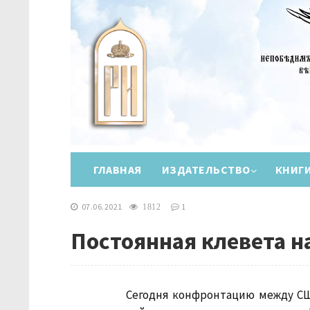
ГЛАВНАЯ
ИЗДАТЕЛЬСТВО
КНИГ
07.06.2021
1
1812
Постоянная клевета н
Сегодня конфронтацию между СШ