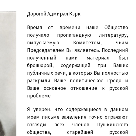
Дорогой Адмирал Кэрк:
Время от времени наше Общество
получало пропагандную литературу,
выпускаемую Комитетом, чьим
Председателем Вы являетесь. Последний
полученный нами материал был
брошюрой, содержащей три Ваших
публичных речи, в которых Вы полностью
раскрыли Ваше политическое кредо и
Ваше основное отношение к русской
проблеме.
Я уверен, что содержащиеся в данном
моем письме заявления точно отражают
взгляды всех членов Пушкинского
общества, старейшей русской