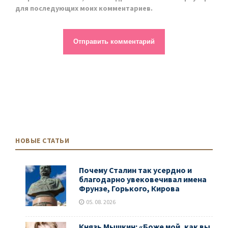
для последующих моих комментариев.
НОВЫЕ СТАТЬИ
Почему Сталин так усердно и
благодарно увековечивал имена
Фрунзе, Горького, Кирова
05. 08. 2026
Князь Мышкин: «Боже мой, как вы