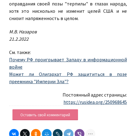
оправдания своей позы "терпилы" в глазах народа,
хотя это нисколько не изменит целей США и не
снизит напряженность в целом.
М.В. Назаров
21.2.2022
См. также:
Почему РФ проигрывает Западу в информационной
войне
Может ли Олигархат РФ защититься в позе
преемника "Империи Зла"?
Постоянный адрес страницы:
https://rusidea.org/250968645
Оставить свой комментарий