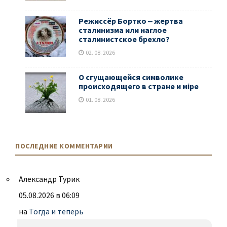
Режиссёр Бортко ‒ жертва
сталинизма или наглое
сталинистское брехло?
02. 08. 2026
О сгущающейся символике
происходящего в стране и мiре
01. 08. 2026
ПОСЛЕДНИЕ КОММЕНТАРИИ
Александр Турик
05.08.2026 в 06:09
на
Тогда и теперь