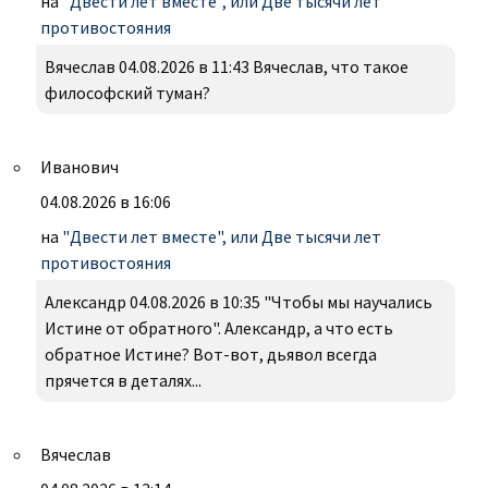
на
"Двести лет вместе", или Две тысячи лет
противостояния
Вячеслав 04.08.2026 в 11:43 Вячеслав, что такое
философский туман?
Иванович
04.08.2026 в 16:06
на
"Двести лет вместе", или Две тысячи лет
противостояния
Александр 04.08.2026 в 10:35 "Чтобы мы научались
Истине от обратного". Александр, а что есть
обратное Истине? Вот-вот, дьявол всегда
прячется в деталях...
Вячеслав