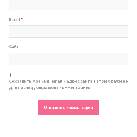
Email
*
Сайт
Сохранить моё имя, email и адрес сайта в этом браузере
для последующих моих комментариев.