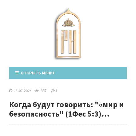
ОТКРЫТЬ МЕНЮ
13.07.2024
1
657
Когда будут говорить: "«мир и
безопасность" (1Фес 5:3)...