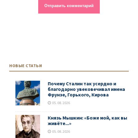
НОВЫЕ СТАТЬИ
Почему Сталин так усердно и
благодарно увековечивал имена
Фрунзе, Горького, Кирова
05. 08. 2026
Князь Мышкин: «Боже мой, как вы
живёте...»
05. 08. 2026