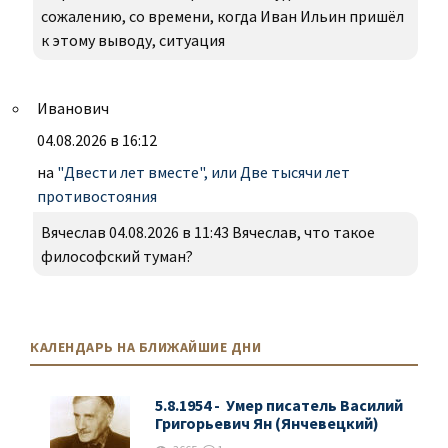
сожалению, со времени, когда Иван Ильин пришёл
к этому выводу, ситуация
Иванович
04.08.2026 в 16:12
на
"Двести лет вместе", или Две тысячи лет
противостояния
Вячеслав 04.08.2026 в 11:43 Вячеслав, что такое
философский туман?
КАЛЕНДАРЬ НА БЛИЖАЙШИЕ ДНИ
5.8.1954 - Умер писатель Василий
Григорьевич Ян (Янчевецкий)