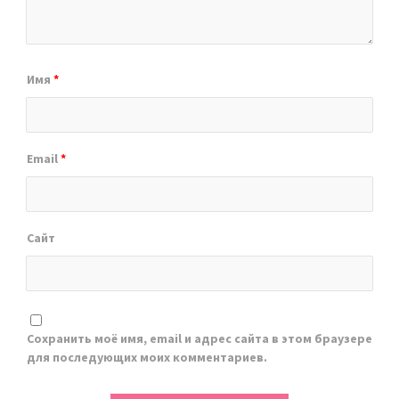
Имя
*
Email
*
Сайт
Сохранить моё имя, email и адрес сайта в этом браузере
для последующих моих комментариев.