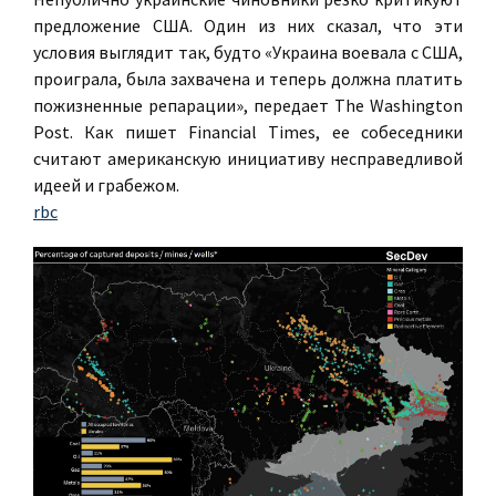
предложение США. Один из них сказал, что эти
условия выглядит так, будто «Украина воевала с США,
проиграла, была захвачена и теперь должна платить
пожизненные репарации», передает The Washington
Post. Как пишет Financial Times, ее собеседники
считают американскую инициативу несправедливой
идеей и грабежом.
rbc