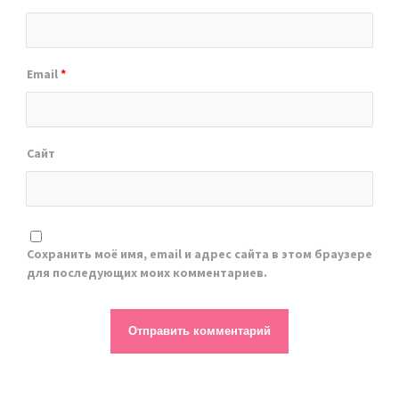
Email
*
Сайт
Сохранить моё имя, email и адрес сайта в этом браузере
для последующих моих комментариев.