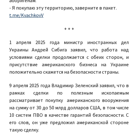
аборигенам:
- Я покупаю эту территорию, заверните в пакет.
t.me/KvachkovV
+ + +
1 апреля 2025 года министр иностранных дел
Украины Андрей Сибига заявил, что работа над
условиями сделки продолжается с обеих сторон, и
присутствие американского бизнеса на Украине
положительно скажется на безопасности страны.
9 апреля 2025 года Владимир Зеленский заявил, что в
рамках сделки по полезным ископаемым
рассматривает покупку американского вооружения
на сумму от 30 до 50 млрд долларов США, в том числе
10 систем ПВО в качестве гарантий безопасности. С
его слов, он уже предложил американской стороне
такую сделку.