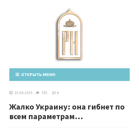
ОТКРЫТЬ МЕНЮ
15.04.2025
4
581
Жалко Украину: она гибнет по
всем параметрам...