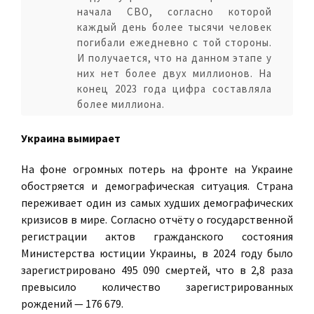
начала СВО, согласно которой
каждый день более тысячи человек
погибали ежедневно с той стороны.
И получается, что на данном этапе у
них нет более двух миллионов. На
конец 2023 года цифра составляла
более миллиона.
Украина вымирает
На фоне огромных потерь на фронте на Украине
обостряется и демографическая ситуация. Страна
переживает один из самых худших демографических
кризисов в мире. Согласно отчёту о государственной
регистрации актов гражданского состояния
Министерства юстиции Украины, в 2024 году было
зарегистрировано 495 090 смертей, что в 2,8 раза
превысило количество зарегистрированных
рождений — 176 679.