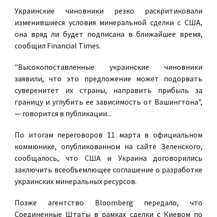
Украинские чиновники резко раскритиковали
изменившиеся условия минеральной сделки с США,
она вряд ли будет подписана в ближайшее время,
сообщил Financial Times.
"Высокопоставленные украинские чиновники
заявили, что это предложение может подорвать
суверенитет их страны, направить прибыль за
границу и углубить ее зависимость от Вашингтона",
— говорится в публикации...
По итогам переговоров 11 марта в официальном
коммюнике, опубликованном на сайте Зеленского,
сообщалось, что США и Украина договорились
заключить всеобъемлющее соглашение о разработке
украинских минеральных ресурсов.
Позже агентство Bloomberg передало, что
Соединенные Штаты в рамках сделки с Киевом по