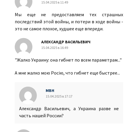
15.04.2025 в 11:49
Мы еще не предоставляем тех страшных
последствий этой войны, и потери в ходе войны -
это не самое плохое, худшее еще впереди.
АЛЕКСАНДР ВАСИЛЬЕВИЧ
15.04.2025 в 16:49
"Жалко Украину: она гибнет по всем параметрам..."
А мне жалко мою Росiю, что гибнет еще быстрее...
МВН
15.04.2025 в 17:17
Александр Васильевич, а Украина разве не
часть нашей России?