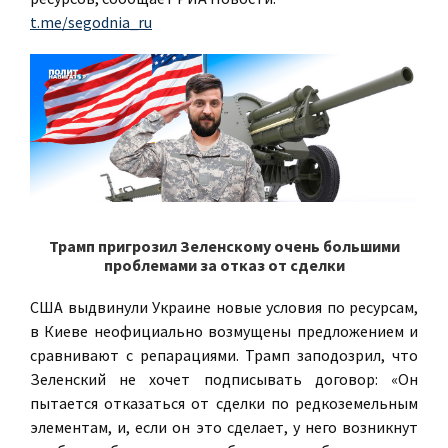
t.me/segodnia_ru
Трамп пригрозил Зеленскому очень большими
проблемами за отказ от сделки
США выдвинули Украине новые условия по ресурсам,
в Киеве неофициально возмущены предложением и
сравнивают с репарациями. Трамп заподозрил, что
Зеленский не хочет подписывать договор: «Он
пытается отказаться от сделки по редкоземельным
элементам, и, если он это сделает, у него возникнут