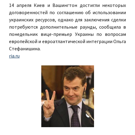
14 апреля Киев и Вашингтон достигли некоторых
договоренностей по соглашению об использовании
украинских ресурсов, однако для заключения сделки
потребуются дополнительные раунды, сообщила в
понедельник вице-премьер Украины по вопросам
европейской и евроатлантической интеграции Ольга
Стефанишина.
ria.ru