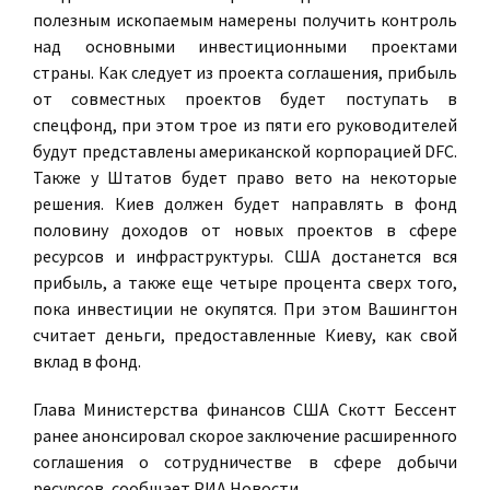
полезным ископаемым намерены получить контроль
над основными инвестиционными проектами
страны. Как следует из проекта соглашения, прибыль
от совместных проектов будет поступать в
спецфонд, при этом трое из пяти его руководителей
будут представлены американской корпорацией DFC.
Также у Штатов будет право вето на некоторые
решения. Киев должен будет направлять в фонд
половину доходов от новых проектов в сфере
ресурсов и инфраструктуры. США достанется вся
прибыль, а также еще четыре процента сверх того,
пока инвестиции не окупятся. При этом Вашингтон
считает деньги, предоставленные Киеву, как свой
вклад в фонд.
Глава Министерства финансов США Скотт Бессент
ранее анонсировал скорое заключение расширенного
соглашения о сотрудничестве в сфере добычи
ресурсов, сообщает РИА Новости.