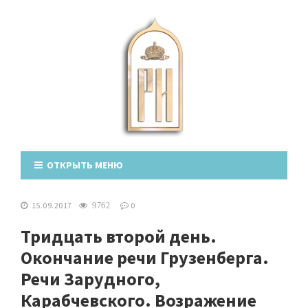
ОТКРЫТЬ МЕНЮ
15.09.2017
0
9762
Тридцать второй день.
Окончание речи Грузенберга.
Речи Зарудного,
Карабчевского. Возражение