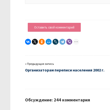
Оставить свой комментарий
« Предыдущая запись
Организаторам переписи населения 2002 г.
Обсуждение: 244 комментария