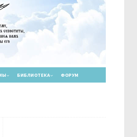
МЫ
БИБЛИОТЕКА
ФОРУМ