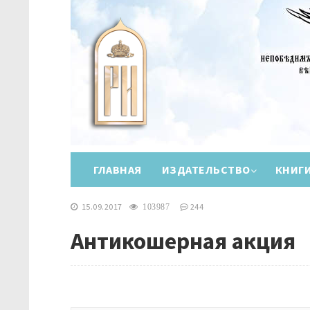
ГЛАВНАЯ
ИЗДАТЕЛЬСТВО
КНИГ
15.09.2017
244
103987
Антикошерная акция