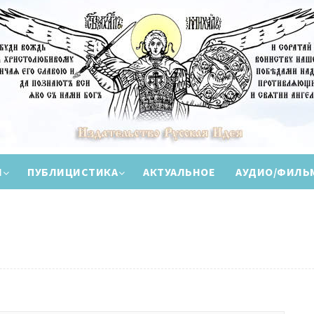
И
ПУБЛИЦИСТИКА
АКТУАЛЬНОЕ
АУДИО/ФИЛЬ