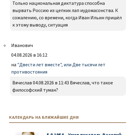
Только национальная диктатура способна
вырвать Россию из цепких лап иудомасонства. К
сожалению, со времени, когда Иван Ильин пришёл
к этому выводу, ситуация
Иванович
04.08.2026 в 16:12
на
"Двести лет вместе", или Две тысячи лет
противостояния
Вячеслав 04.08.2026 в 11:43 Вячеслав, что такое
философский туман?
КАЛЕНДАРЬ НА БЛИЖАЙШИЕ ДНИ
5.8.1954 - Умер писатель Василий