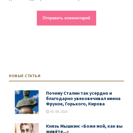
НОВЫЕ СТАТЬИ
Почему Сталин так усердно и
благодарно увековечивал имена
Фрунзе, Горького, Кирова
05. 08. 2026
Князь Мышкин: «Боже мой, как вы
живёте...»