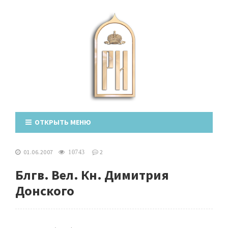
ОТКРЫТЬ МЕНЮ
01.06.2007
2
10743
Блгв. Вел. Кн. Димитрия
Донского