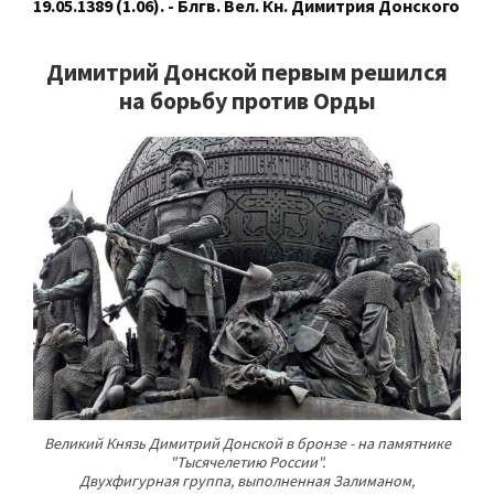
19.05.1389 (1.06). - Блгв. Вел. Кн. Димитрия Донского
Димитрий Донской первым решился
на борьбу против Орды
Великий Князь Димитрий Донской в бронзе - на памятнике
"Тысячелетию России".
Двухфигурная группа, выполненная Залиманом,