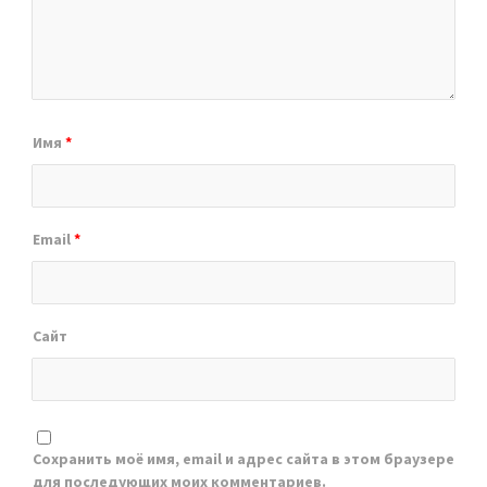
Имя
*
Email
*
Сайт
Сохранить моё имя, email и адрес сайта в этом браузере
для последующих моих комментариев.