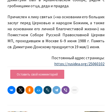
гробницами отца, деда и прадеда.
Причислен к лику святых («на основании его больших
заслуг перед Церковью и народом Божиим, а также
на основании его личной благочестивой жизни») на
Поместном Соборе Русской Православной Церкви
МП, проходившем в Москве 6–9 июня 1988 г. Память
св. Димитрию Донскому празднуется 19 мая/1 июня.
Постоянный адрес страницы:
https://rusidea.org/25060102
Оставить свой комментарий