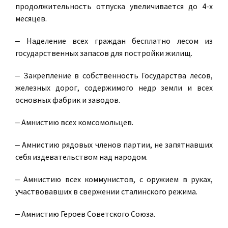
продолжительность отпуска увеличивается до 4-х
месяцев.
‒ Наделение всех граждан бесплатно лесом из
государственных запасов для постройки жилищ.
‒ Закрепление в собственность Государства лесов,
железных дорог, содержимого недр земли и всех
основных фабрик и заводов.
‒ Амнистию всех комсомольцев.
‒ Амнистию рядовых членов партии, не запятнавших
себя издевательством над народом.
‒ Амнистию всех коммунистов, с оружием в руках,
участвовавших в свержении сталинского режима.
‒ Амнистию Героев Советского Союза.