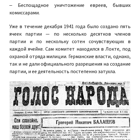
‒ Беспощадное уничтожение евреев, бывших
комиссарами.
Уже в течение декабря 1941 года было создано пять
ячеек партии — по несколько десятков членов
партии и по нескольку сотен сочувствующих в
каждой ячейке. Сам комитет находился в Локте, под
охраной отряда милиции. Германские власти, однако,
так и не дали официального разрешения на создание
партии, и ее деятельность постепенно затухла.