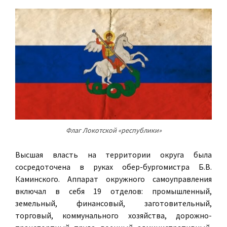
Флаг Локотской «республики»
Высшая власть на территории округа была
сосредоточена в руках обер-бургомистра Б.В.
Каминского. Аппарат окружного самоуправления
включал в себя 19 отделов: промышленный,
земельный, финансовый, заготовительный,
торговый, коммунального хозяйства, дорожно-