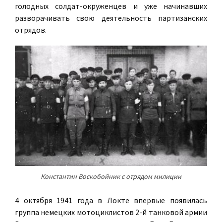
голодных солдат-окруженцев и уже начинавших
разворачивать свою деятельность партизанских
отрядов.
Константин Воскобойник с отрядом милиции
4 октября 1941 года в Локте впервые появилась
группа немецких мотоциклистов 2-й танковой армии