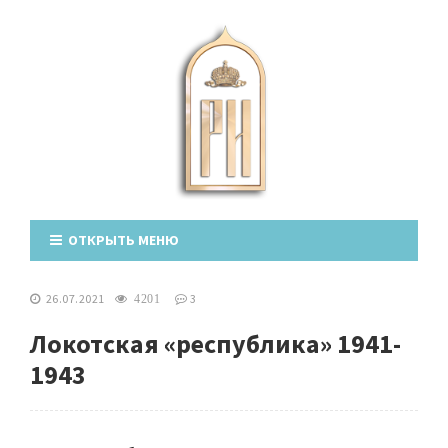
ОТКРЫТЬ МЕНЮ
26.07.2021
3
4201
Локотская «республика» 1941-
1943