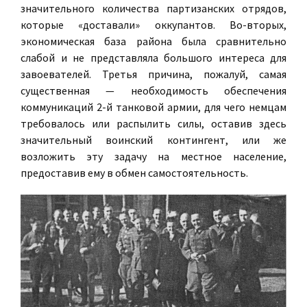
значительного количества партизанских отрядов,
которые «доставали» оккупантов. Во-вторых,
экономическая база района была сравнительно
слабой и не представляла большого интереса для
завоевателей. Третья причина, пожалуй, самая
существенная — необходимость обеспечения
коммуникаций 2-й танковой армии, для чего немцам
требовалось или распылить силы, оставив здесь
значительный воинский контингент, или же
возложить эту задачу на местное население,
предоставив ему в обмен самостоятельность.