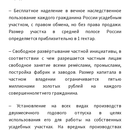
‒ Бесплатное наделение в вечное наследственное
пользование каждого гражданина России усадебным
участком, с правом обмена, но без права продажи.
Размер участка в средней полосе России
определяется приблизительно в 1 гектар.
‒ Свободное развёртывание частной инициативы, в
соответствии с чем разрешается частным лицам
свободное занятие всеми ремёслами, промыслами,
постройка фабрик и заводов. Размер капитала в
частном владении ограничивается пятью
миллионами золотых рублей на каждого
совершеннолетнего гражданина.
‒ Установление на всех видах производств
двухмесячного годового отпуска в целях
использования его для работы на собственных
усадебных участках. На вредных производствах