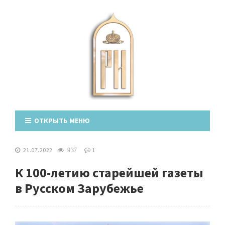
ОТКРЫТЬ МЕНЮ
21.07.2022
1
937
К 100-летию старейшей газеты
в Русском Зарубежье