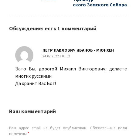
ского Земского Собора
Обсуждение: есть 1 комментарий
ПЕТР ПАВЛОВИЧ ИВАНОВ - МЮНХЕН
24.07.2022 в 03:52
Зато Вы, дорогой Михаил Викторович, делаете
многих русскими.
Да хранит Вас Бог!
Ваш комментарий
Ваш адрес email не будет опубликован.
Обязательные поля
помечены
*