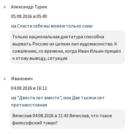
Александр Турик
05.08.2026 в 05:40
на
Спасти себя мы можем только сами
Только национальная диктатура способна
вырвать Россию из цепких лап иудомасонства. К
сожалению, со времени, когда Иван Ильин пришёл
к этому выводу, ситуация
Иванович
04.08.2026 в 16:12
на
"Двести лет вместе", или Две тысячи лет
противостояния
Вячеслав 04.08.2026 в 11:43 Вячеслав, что такое
философский туман?