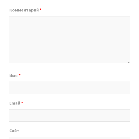
Комментарий
*
Имя
*
Email
*
Сайт