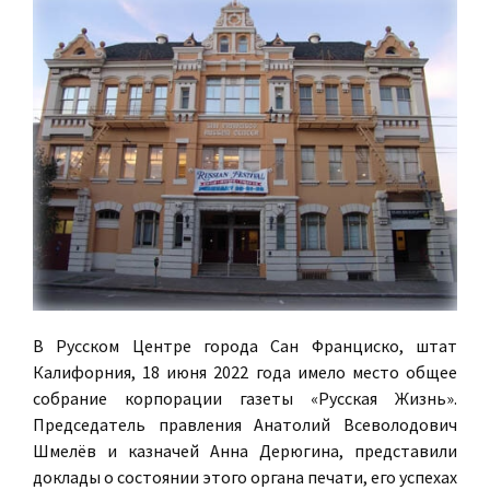
В Русском Центре города Сан Франциско, штат
Калифорния, 18 июня 2022 года имело место общее
собрание корпорации газеты «Русская Жизнь».
Председатель правления Анатолий Всеволодович
Шмелёв и казначей Анна Дерюгина, представили
доклады о состоянии этого органа печати, его успехах