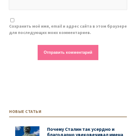
Сохранить моё имя, email и адрес сайта в этом браузере
для последующих моих комментариев.
НОВЫЕ СТАТЬИ
Почему Сталин так усердно и
благодарно увековечивал имена