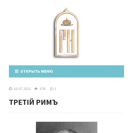
ОТКРЫТЬ МЕНЮ
20.07.2022
1
658
ТРЕТІЙ РИМЪ