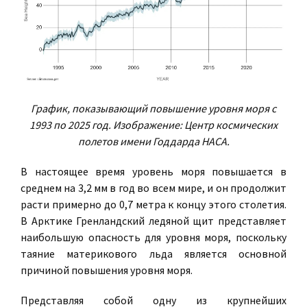
График, показывающий повышение уровня моря с
1993 по 2025 год. Изображение: Центр космических
полетов имени Годдарда НАСА.
В настоящее время уровень моря повышается в
среднем на 3,2 мм в год во всем мире, и он продолжит
расти примерно до 0,7 метра к концу этого столетия.
В Арктике Гренландский ледяной щит представляет
наибольшую опасность для уровня моря, поскольку
таяние материкового льда является основной
причиной повышения уровня моря.
Представляя собой одну из крупнейших