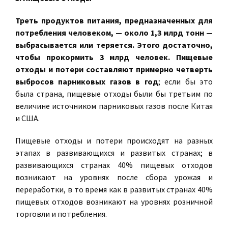
Треть продуктов питания, предназначенных для
потребления человеком, — около 1,3 млрд тонн —
выбрасывается или теряется. Этого достаточно,
чтобы прокормить 3 млрд человек. Пищевые
отходы и потери составляют примерно четверть
выбросов парниковых газов в год
; если бы это
была страна, пищевые отходы были бы третьим по
величине источником парниковых газов после Китая
и США.
Пищевые отходы и потери происходят на разных
этапах в развивающихся и развитых странах; в
развивающихся странах 40% пищевых отходов
возникают на уровнях после сбора урожая и
переработки, в то время как в развитых странах 40%
пищевых отходов возникают на уровнях розничной
торговли и потребления.