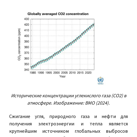
Исторические концентрации углекислого газа (CO2) в
атмосфере. Изображение: ВМО (2024).
Сжигание угля, природного газа и нефти для
получения электроэнергии и тепла является
крупнейшим источником глобальных выбросов