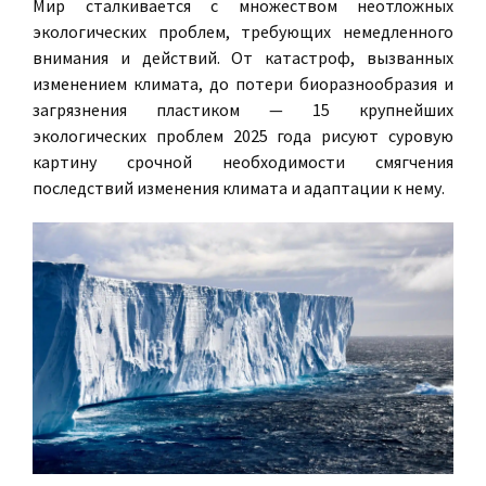
Мир сталкивается с множеством неотложных
экологических проблем, требующих немедленного
внимания и действий. От катастроф, вызванных
изменением климата, до потери биоразнообразия и
загрязнения пластиком — 15 крупнейших
экологических проблем 2025 года рисуют суровую
картину срочной необходимости смягчения
последствий изменения климата и адаптации к нему.