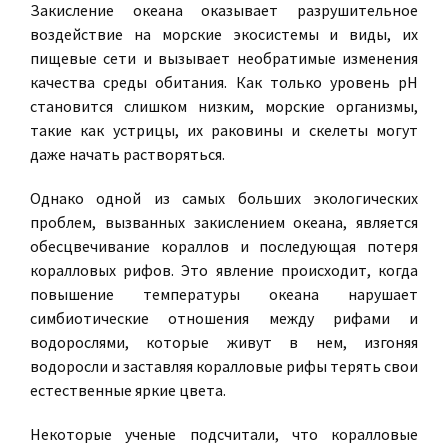
Закисление океана оказывает разрушительное
воздействие на морские экосистемы и виды, их
пищевые сети и вызывает необратимые изменения
качества среды обитания. Как только уровень pH
становится слишком низким, морские организмы,
такие как устрицы, их раковины и скелеты могут
даже начать растворяться.
Однако одной из самых больших экологических
проблем, вызванных закислением океана, является
обесцвечивание кораллов и последующая потеря
коралловых рифов. Это явление происходит, когда
повышение температуры океана нарушает
симбиотические отношения между рифами и
водорослями, которые живут в нем, изгоняя
водоросли и заставляя коралловые рифы терять свои
естественные яркие цвета.
Некоторые ученые подсчитали, что коралловые