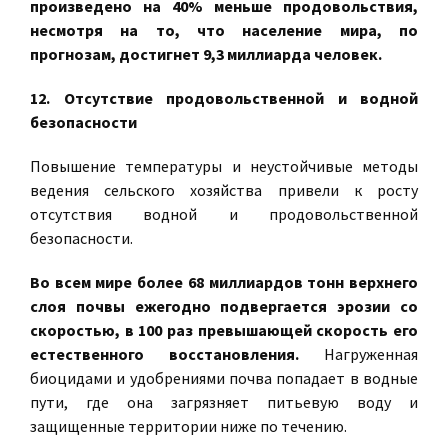
произведено на 40% меньше продовольствия,
несмотря на то, что население мира, по
прогнозам, достигнет 9,3 миллиарда человек.
12. Отсутствие продовольственной и водной
безопасности
Повышение температуры и неустойчивые методы
ведения сельского хозяйства привели к росту
отсутствия водной и продовольственной
безопасности.
Во всем мире более 68 миллиардов тонн верхнего
слоя почвы ежегодно подвергается эрозии со
скоростью, в 100 раз превышающей скорость его
естественного восстановления.
Нагруженная
биоцидами и удобрениями почва попадает в водные
пути, где она загрязняет питьевую воду и
защищенные территории ниже по течению.