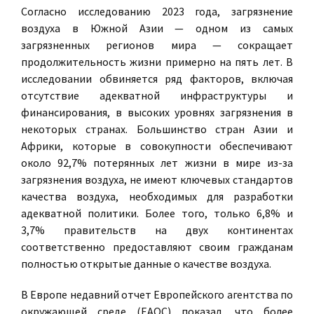
Согласно исследованию 2023 года, загрязнение
воздуха в Южной Азии — одном из самых
загрязненных регионов мира — сокращает
продолжительность жизни примерно на пять лет. В
исследовании обвиняется ряд факторов, включая
отсутствие адекватной инфраструктуры и
финансирования, в высоких уровнях загрязнения в
некоторых странах. Большинство стран Азии и
Африки, которые в совокупности обеспечивают
около 92,7% потерянных лет жизни в мире из-за
загрязнения воздуха, не имеют ключевых стандартов
качества воздуха, необходимых для разработки
адекватной политики. Более того, только 6,8% и
3,7% правительств на двух континентах
соответственно предоставляют своим гражданам
полностью открытые данные о качестве воздуха.
В Европе недавний отчет Европейского агентства по
окружающей среде (ЕАОС) показал, что более