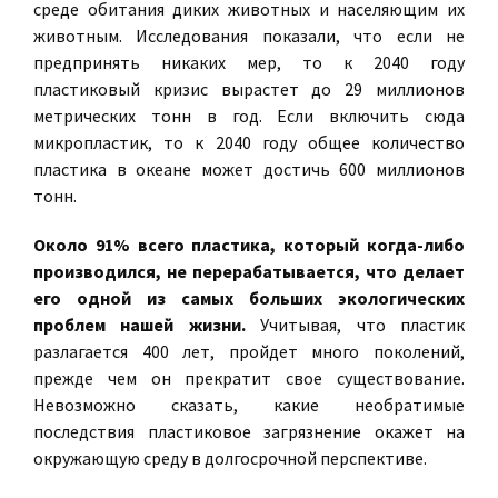
среде обитания диких животных и населяющим их
животным. Исследования показали, что если не
предпринять никаких мер, то к 2040 году
пластиковый кризис вырастет до 29 миллионов
метрических тонн в год. Если включить сюда
микропластик, то к 2040 году общее количество
пластика в океане может достичь 600 миллионов
тонн.
Около 91% всего пластика, который когда-либо
производился, не перерабатывается, что делает
его одной из самых больших экологических
проблем нашей жизни.
Учитывая, что пластик
разлагается 400 лет, пройдет много поколений,
прежде чем он прекратит свое существование.
Невозможно сказать, какие необратимые
последствия пластиковое загрязнение окажет на
окружающую среду в долгосрочной перспективе.