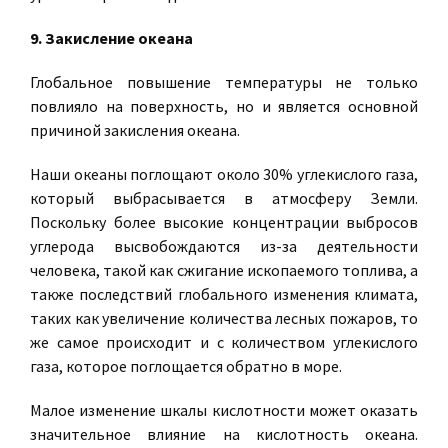
9. Закисление океана
Глобальное повышение температуры не только
повлияло на поверхность, но и является основной
причиной закисления океана.
Наши океаны поглощают около 30% углекислого газа,
который выбрасывается в атмосферу Земли.
Поскольку более высокие концентрации выбросов
углерода высвобождаются из-за деятельности
человека, такой как сжигание ископаемого топлива, а
также последствий глобального изменения климата,
таких как увеличение количества лесных пожаров, то
же самое происходит и с количеством углекислого
газа, которое поглощается обратно в море.
Малое изменение шкалы кислотности может оказать
значительное влияние на кислотность океана.