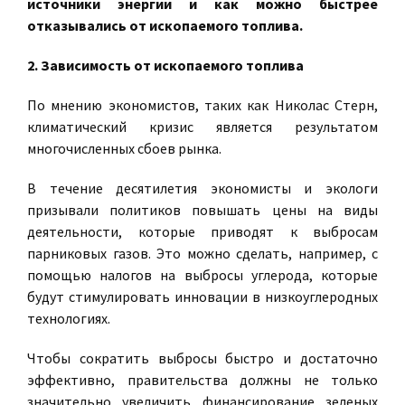
источники энергии и как можно быстрее
отказывались от ископаемого топлива.
2. Зависимость от ископаемого топлива
По мнению экономистов, таких как Николас Стерн,
климатический кризис является результатом
многочисленных сбоев рынка.
В течение десятилетия экономисты и экологи
призывали политиков повышать цены на виды
деятельности, которые приводят к выбросам
парниковых газов. Это можно сделать, например, с
помощью налогов на выбросы углерода, которые
будут стимулировать инновации в низкоуглеродных
технологиях.
Чтобы сократить выбросы быстро и достаточно
эффективно, правительства должны не только
значительно увеличить финансирование зеленых