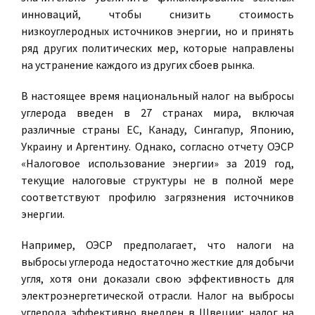
инноваций, чтобы снизить стоимость
низкоуглеродных источников энергии, но и принять
ряд других политических мер, которые направлены
на устранение каждого из других сбоев рынка.
В настоящее время национальный налог на выбросы
углерода введен в 27 странах мира, включая
различные страны ЕС, Канаду, Сингапур, Японию,
Украину и Аргентину. Однако, согласно отчету ОЭСР
«Налоговое использование энергии» за 2019 год,
текущие налоговые структуры не в полной мере
соответствуют профилю загрязнения источников
энергии.
Например, ОЭСР предполагает, что налоги на
выбросы углерода недостаточно жесткие для добычи
угля, хотя они доказали свою эффективность для
электроэнергетической отрасли. Налог на выбросы
углерода эффективно внедрен в Швеции; налог на