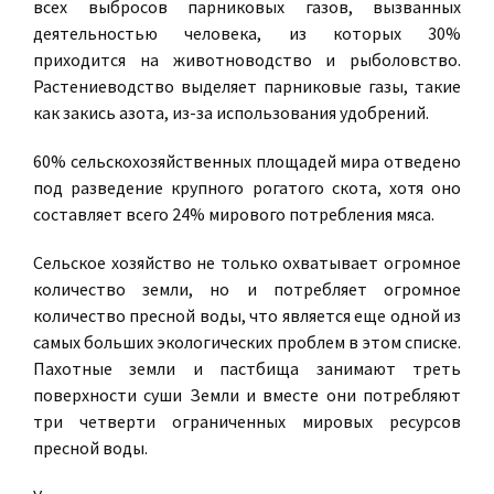
всех выбросов парниковых газов, вызванных
деятельностью человека, из которых 30%
приходится на животноводство и рыболовство.
Растениеводство выделяет парниковые газы, такие
как закись азота, из-за использования удобрений.
60% сельскохозяйственных площадей мира отведено
под разведение крупного рогатого скота, хотя оно
составляет всего 24% мирового потребления мяса.
Сельское хозяйство не только охватывает огромное
количество земли, но и потребляет огромное
количество пресной воды, что является еще одной из
самых больших экологических проблем в этом списке.
Пахотные земли и пастбища занимают треть
поверхности суши Земли и вместе они потребляют
три четверти ограниченных мировых ресурсов
пресной воды.