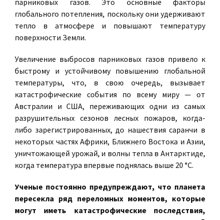
парниковых газов. Это основные факторы
глобального потепления, поскольку они удерживают
тепло в атмосфере и повышают температуру
поверхности Земли.
Увеличение выбросов парниковых газов привело к
быстрому и устойчивому повышению глобальной
температуры, что, в свою очередь, вызывает
катастрофические события по всему миру — от
Австралии и США, переживающих одни из самых
разрушительных сезонов лесных пожаров, когда-
либо зарегистрированных, до нашествия саранчи в
некоторых частях Африки, Ближнего Востока и Азии,
уничтожающей урожай, и волны тепла в Антарктиде,
когда температура впервые поднялась выше 20 °C.
Ученые постоянно предупреждают, что планета
пересекла ряд переломных моментов, которые
могут иметь катастрофические последствия,