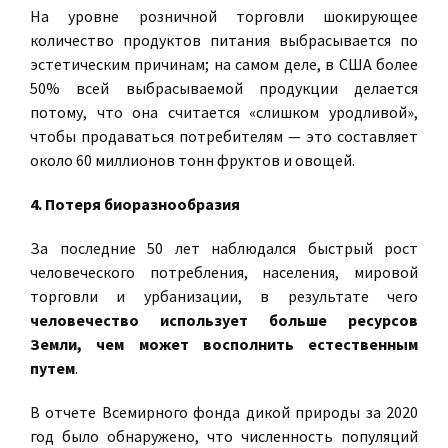
На уровне розничной торговли шокирующее
количество продуктов питания выбрасывается по
эстетическим причинам; на самом деле, в США более
50% всей выбрасываемой продукции делается
потому, что она считается «слишком уродливой»,
чтобы продаваться потребителям — это составляет
около 60 миллионов тонн фруктов и овощей.
4. Потеря биоразнообразия
За последние 50 лет наблюдался быстрый рост
человеческого потребления, населения, мировой
торговли и урбанизации, в результате чего
человечество использует больше ресурсов
Земли, чем может восполнить естественным
путем
.
В отчете Всемирного фонда дикой природы за 2020
год было обнаружено, что численность популяций