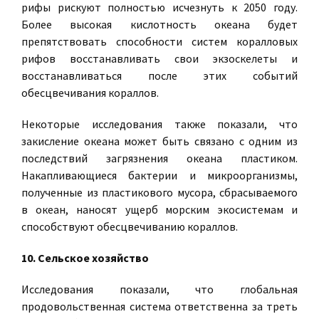
рифы рискуют полностью исчезнуть к 2050 году.
Более высокая кислотность океана будет
препятствовать способности систем коралловых
рифов восстанавливать свои экзоскелеты и
восстанавливаться после этих событий
обесцвечивания кораллов.
Некоторые исследования также показали, что
закисление океана может быть связано с одним из
последствий загрязнения океана пластиком.
Накапливающиеся бактерии и микроорганизмы,
полученные из пластикового мусора, сбрасываемого
в океан, наносят ущерб морским экосистемам и
способствуют обесцвечиванию кораллов.
10. Сельское хозяйство
Исследования показали, что глобальная
продовольственная система ответственна за треть