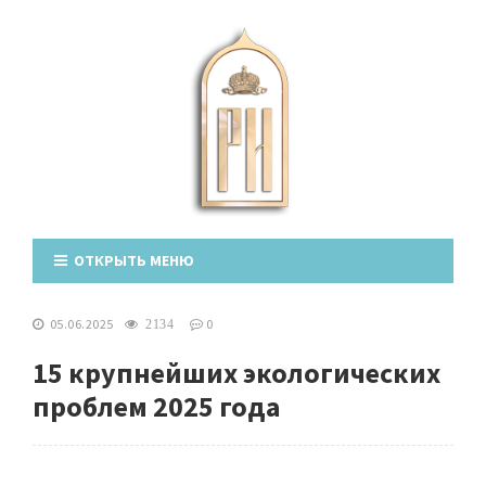
ОТКРЫТЬ МЕНЮ
05.06.2025
0
2134
15 крупнейших экологических
проблем 2025 года