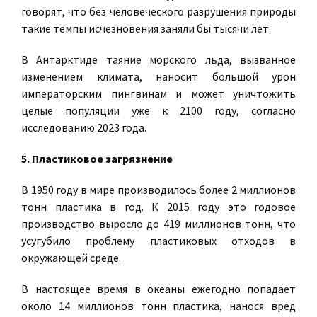
говорят, что без человеческого разрушения природы
такие темпы исчезновения заняли бы тысячи лет.
В Антарктиде таяние морского льда, вызванное
изменением климата, наносит большой урон
императорским пингвинам и может уничтожить
целые популяции уже к 2100 году, согласно
исследованию 2023 года.
5. Пластиковое загрязнение
В 1950 году в мире производилось более 2 миллионов
тонн пластика в год. К 2015 году это годовое
производство выросло до 419 миллионов тонн, что
усугубило проблему пластиковых отходов в
окружающей среде.
В настоящее время в океаны ежегодно попадает
около 14 миллионов тонн пластика, нанося вред