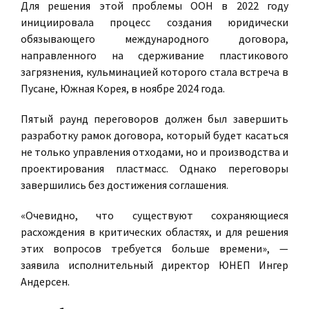
Для решения этой проблемы ООН в 2022 году
инициировала процесс создания юридически
обязывающего международного договора,
направленного на сдерживание пластикового
загрязнения, кульминацией которого стала встреча в
Пусане, Южная Корея, в ноябре 2024 года.
Пятый раунд переговоров должен был завершить
разработку рамок договора, который будет касаться
не только управления отходами, но и производства и
проектирования пластмасс. Однако переговоры
завершились без достижения соглашения.
«Очевидно, что существуют сохраняющиеся
расхождения в критических областях, и для решения
этих вопросов требуется больше времени», —
заявила исполнительный директор ЮНЕП Ингер
Андерсен.