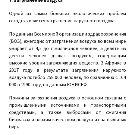
Одной из самых больших экологических проблем
сегодня является загрязнение наружного воздуха.
По данным Всемирной организации здравоохранения
(ВОЗ), ежегодно от загрязнения воздуха во всем мире
умирает от 4,2 до 7 миллионов человек, а девять из
десяти человек дышат воздухом, содержащим
высокие уровни загрязняющих веществ. В Африке в
2017 году в результате загрязнения наружного
воздуха погибло 258 000 человек, по сравнению с 164
000 в 1990 году, по данным ЮНИСЕФ.
Причины загрязнения воздуха в основном связаны с
промышленными источниками и транспортными
средствами, а также выбросами от сжигания
биомассы и плохим качеством воздуха из-за пыльных
бурь.