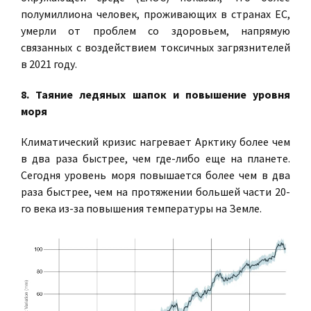
полумиллиона человек, проживающих в странах ЕС,
умерли от проблем со здоровьем, напрямую
связанных с воздействием токсичных загрязнителей
в 2021 году.
8. Таяние ледяных шапок и повышение уровня
моря
Климатический кризис нагревает Арктику более чем
в два раза быстрее, чем где-либо еще на планете.
Сегодня уровень моря повышается более чем в два
раза быстрее, чем на протяжении большей части 20-
го века из-за повышения температуры на Земле.