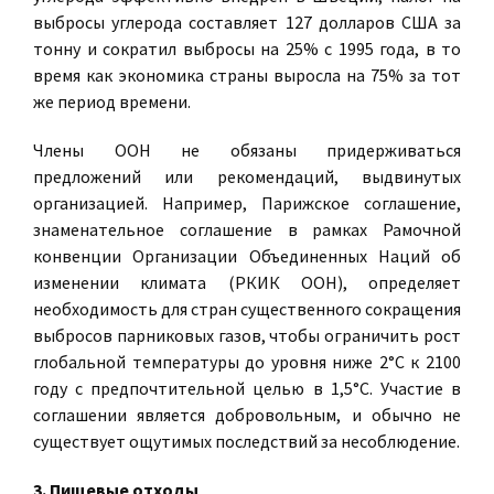
выбросы углерода составляет 127 долларов США за
тонну и сократил выбросы на 25% с 1995 года, в то
время как экономика страны выросла на 75% за тот
же период времени.
Члены ООН не обязаны придерживаться
предложений или рекомендаций, выдвинутых
организацией. Например, Парижское соглашение,
знаменательное соглашение в рамках Рамочной
конвенции Организации Объединенных Наций об
изменении климата (РКИК ООН), определяет
необходимость для стран существенного сокращения
выбросов парниковых газов, чтобы ограничить рост
глобальной температуры до уровня ниже 2°C к 2100
году с предпочтительной целью в 1,5°C. Участие в
соглашении является добровольным, и обычно не
существует ощутимых последствий за несоблюдение.
3. Пищевые отходы