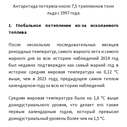
Антарктида потеряла около 7,5 триллионов тонн
льда с 1997 года.
1. Глобальное потепление из-за ископаемого
топлива
После нескольких последовательных месяцев
рекордных температур, самого жаркого лета и самого
жаркого дня за всю историю наблюдений 2024 год
был недавно подтвержден как самый жаркий год в
истории: средняя мировая температура на 0,12 °C
выше, чем в 2023 году, предыдущем самом теплом
календарном году за всю историю наблюдений.
Средняя мировая температура была на 1,6 °C выше
доиндустриального уровня, что делает его также
первым календарным годом, который превысил
доиндустриальный уровень более чем на 1,5 °C.