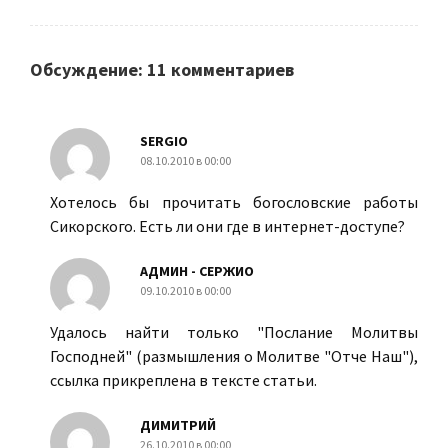
Обсуждение: 11 комментариев
SERGIO
08.10.2010 в 00:00
Хотелось бы прочитать богословские работы
Сикорского. Есть ли они где в интернет-доступе?
АДМИН - СЕРЖИО
09.10.2010 в 00:00
Удалось найти только "Послание Молитвы
Господней" (размышления о Молитве "Oтче Наш"),
ссылка прикреплена в тексте статьи.
ДИМИТРИЙ
26.10.2010 в 00:00