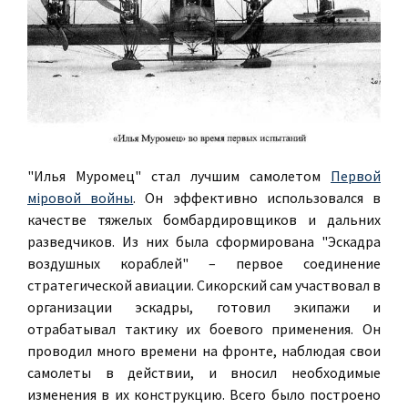
"Илья Муромец" стал лучшим самолетом
Первой
мiровой войны
. Он эффективно использовался в
качестве тяжелых бомбардировщиков и дальних
разведчиков. Из них была сформирована "Эскадра
воздушных кораблей" – первое соединение
стратегической авиации. Сикорский сам участвовал в
организации эскадры, готовил экипажи и
отрабатывал тактику их боевого применения. Он
проводил много времени на фронте, наблюдая свои
самолеты в действии, и вносил необходимые
изменения в их конструкцию. Всего было построено