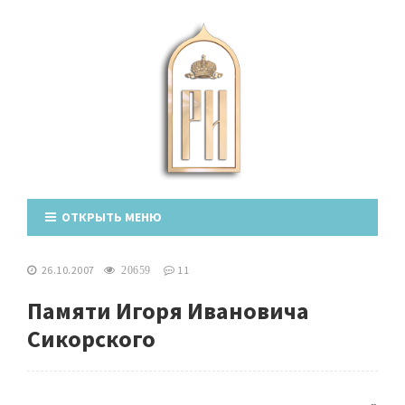
ОТКРЫТЬ МЕНЮ
26.10.2007
11
20659
Памяти Игоря Ивановича
Сикорского