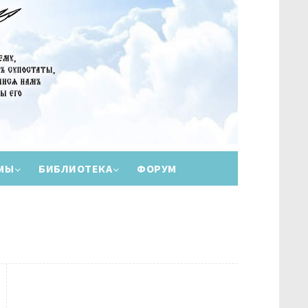
МЫ
БИБЛИОТЕКА
ФОРУМ