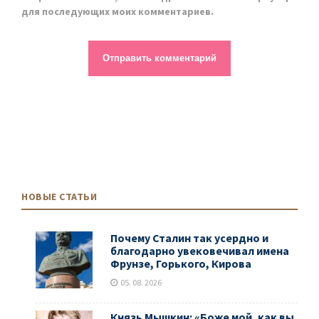
для последующих моих комментариев.
НОВЫЕ СТАТЬИ
Почему Сталин так усердно и
благодарно увековечивал имена
Фрунзе, Горького, Кирова
05. 08. 2026
Князь Мышкин: «Боже мой, как вы