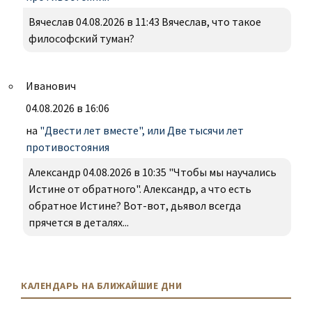
Вячеслав 04.08.2026 в 11:43 Вячеслав, что такое
философский туман?
Иванович
04.08.2026 в 16:06
на
"Двести лет вместе", или Две тысячи лет
противостояния
Александр 04.08.2026 в 10:35 "Чтобы мы научались
Истине от обратного". Александр, а что есть
обратное Истине? Вот-вот, дьявол всегда
прячется в деталях...
КАЛЕНДАРЬ НА БЛИЖАЙШИЕ ДНИ