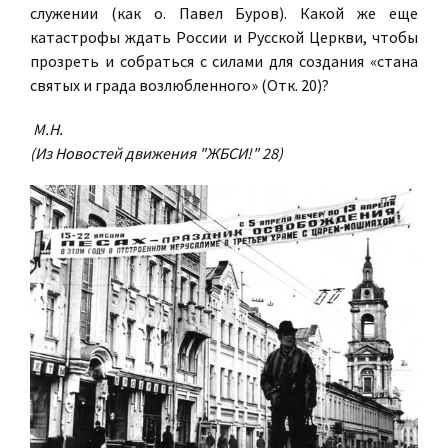
служении (как о. Павел Буров). Какой же еще
катастрофы ждать России и Русской Церкви, чтобы
прозреть и собраться с силами для создания «стана
святых и града возлюбленного» (Отк. 20)?
М.Н.
(Из Новостей движения "ЖБСИ!" 28)