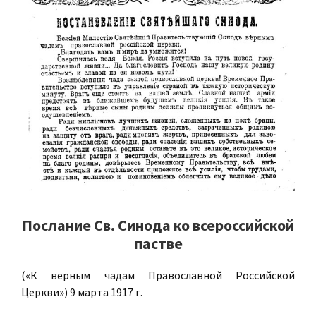
Послание Св. Синода ко всероссийской
пастве
(«К верным чадам Православной Российской
Церкви») 9 марта 1917 г.