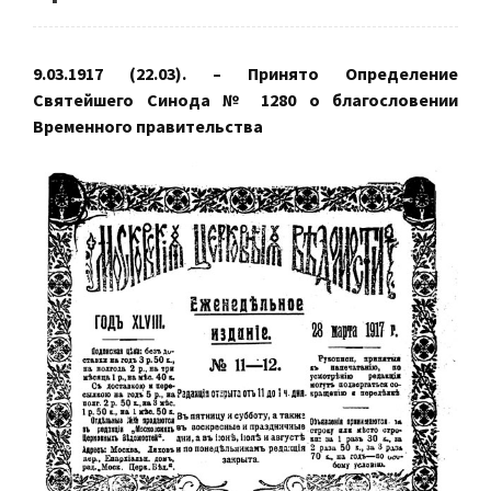
9.03.1917 (22.03). – Принято Определение
Святейшего Синода № 1280 о благословении
Временного правительства