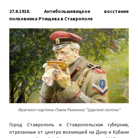
27.6.1918. Антибольшевицкое восстание
полковника Ртищева в Ставрополе
Фрагмент картины Павла Рыженко "Царские погоны"
Город Ставрополь и Ставропольская губерния,
отрезанные от центра возникшей на Дону и Кубани