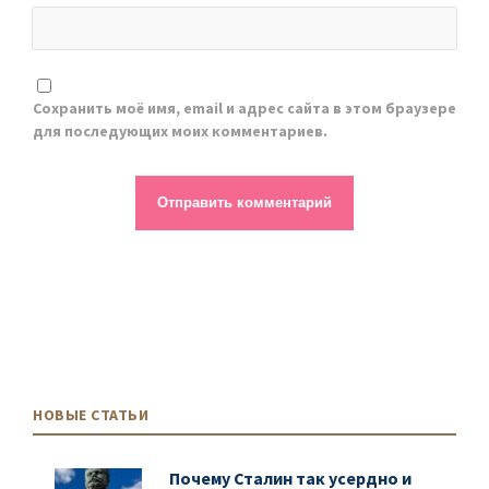
Сохранить моё имя, email и адрес сайта в этом браузере
для последующих моих комментариев.
НОВЫЕ СТАТЬИ
Почему Сталин так усердно и