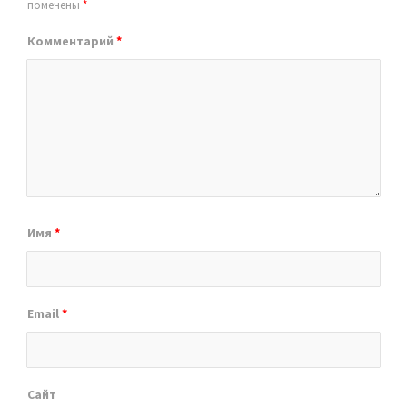
помечены
*
Комментарий
*
Имя
*
Email
*
Сайт