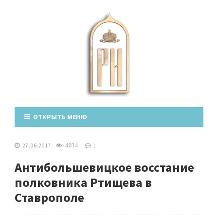
ОТКРЫТЬ МЕНЮ
27.06.2017
1
4034
Антибольшевицкое восстание
полковника Ртищева в
Ставрополе