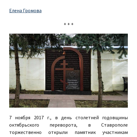
Елена Громова
+ + +
7 ноября 2017 г., в день столетней годовщины
октябрьского переворота, в Ставрополе
торжественно открыли памятник участникам