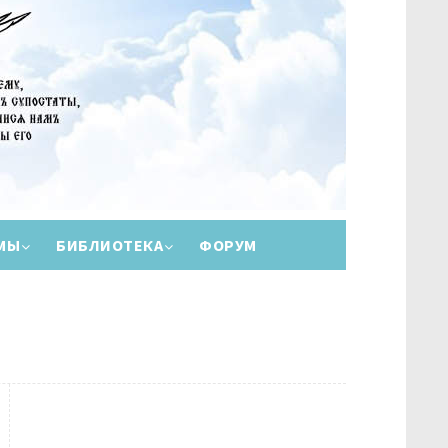
МЫ
БИБЛИОТЕКА
ФОРУМ