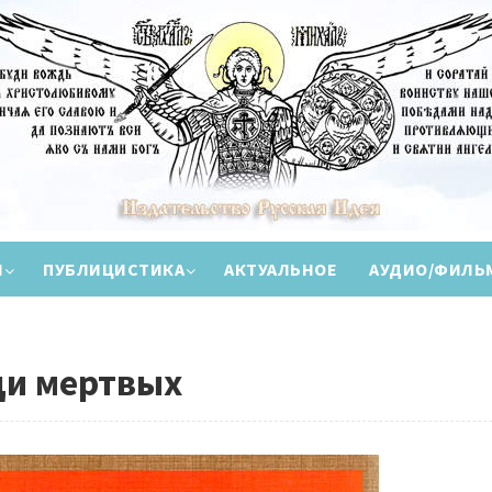
И
ПУБЛИЦИСТИКА
АКТУАЛЬНОЕ
АУДИО/ФИЛЬ
ди мертвых