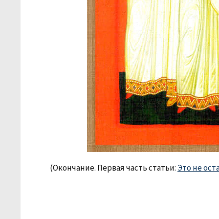
(Окончание. Первая часть статьи:
Это не ост