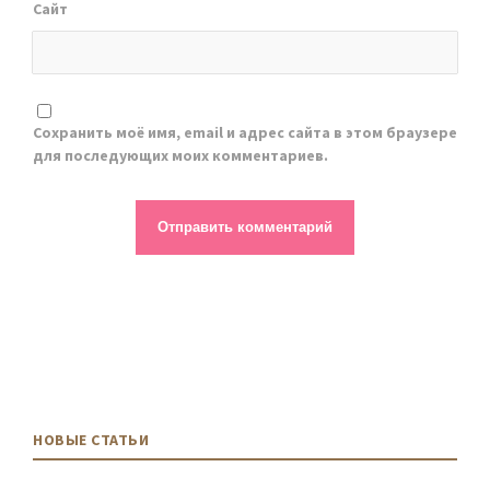
Сайт
Сохранить моё имя, email и адрес сайта в этом браузере
для последующих моих комментариев.
НОВЫЕ СТАТЬИ