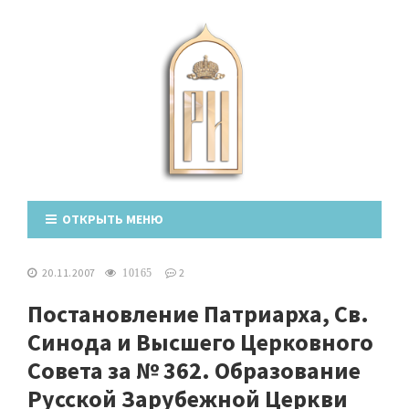
ОТКРЫТЬ МЕНЮ
20.11.2007
2
10165
Постановление Патриарха, Св.
Синода и Высшего Церковного
Совета за № 362. Образование
Русской Зарубежной Церкви