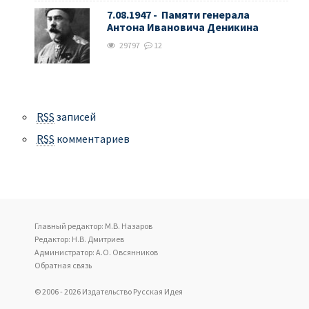
7.08.1947 - Памяти генерала
Антона Ивановича Деникина
29797
12
RSS
записей
RSS
комментариев
Главный редактор: М.В. Назаров
Редактор: Н.В. Дмитриев
Администратор: А.О. Овсянников
Обратная связь
© 2006 - 2026 Издательство Русская Идея