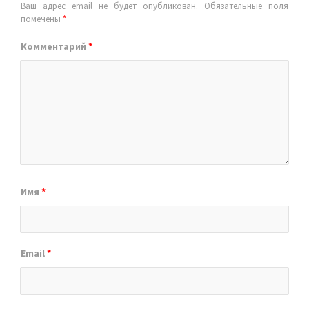
Ваш адрес email не будет опубликован.
Обязательные поля
помечены
*
Комментарий
*
Имя
*
Email
*