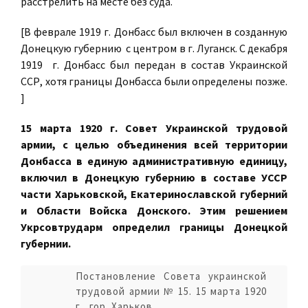
расстрелить на месте без суда.
[В феврале 1919 г. Донбасс был включен в созданную
Донецкую губернию с центром в г. Луганск. С декабря
1919 г. Донбасс был передан в состав Украинской
ССР, хотя границы Донбасса были определены позже.
]
15 марта 1920 г. Совет Украинской трудовой
армии, с целью объединения всей территории
Донбасса в единую административную единицу,
включил в Донецкую губернию в составе УССР
части Харьковской, Екатеринославской губерний
и Области Войска Донского. Этим решением
Укрсовтрударм определил границы Донецкой
губернии.
Постановление Совета украинской
трудовой армии № 15. 15 марта 1920
г., гор. Харьков.