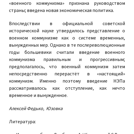
«военного коммунизма» признана руководством
страны; введена новая экономическая политика.
Впоследствии в официальной советской
исторической науке утвердилось представление о
военном коммунизме как о системе временных,
вынужденных мер. Однако в те послереволюционные
годы большевики считали введение военного
коммунизма правильным и прогрессивным;
предполагалось, что военный коммунизм затем
непосредственно перерастёт в «настоящий»
коммунизм. Именно поэтому введение НЭПа
рассматривалось как отступление, как нечто
временное и вынужденное.
Алексей Федько, Юзовка
Литература: