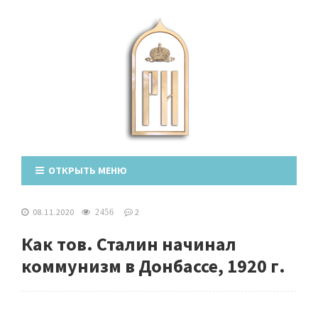
ОТКРЫТЬ МЕНЮ
08.11.2020
2
2456
Как тов. Сталин начинал
коммунизм в Донбассе, 1920 г.