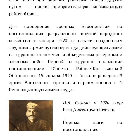
путем — ввели принудительную мобилизацию
рабочей силы.
Для проведения срочных мероприятий по
восстановлению разрушенного войной народного
хозяйства с января 1920 г. начали создаваться
трудовые армии путем перевода действующих армий
на трудовое положение и объединения резервных и
запасных войск. Первой на трудовое положение
постановлением Совета Рабоче-Крестьянской
Обороны от 15 января 1920 г. была переведена 3
армия Восточного фронта и переименована в 1
Революционную армию труда.
И.В. Сталин в 1920 году
http://www.rusarchives.ru
Первые шаги по
восстановлению