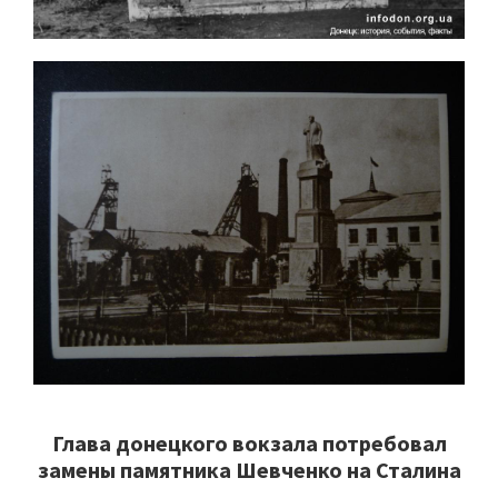
Глава донецкого вокзала потребовал
замены памятника Шевченко на Сталина