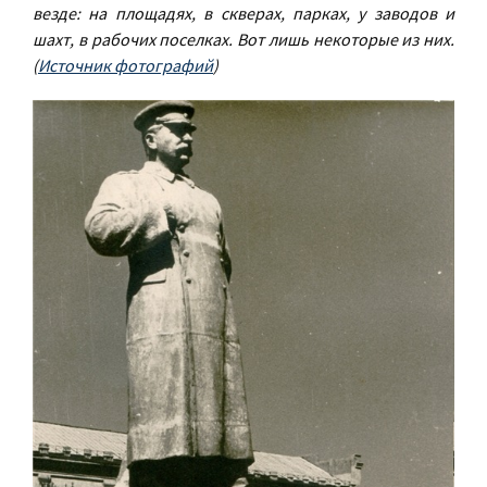
везде: на площадях, в скверах, парках, у заводов и
шахт, в рабочих поселках. Вот лишь некоторые из них.
(
Источник фотографий
)