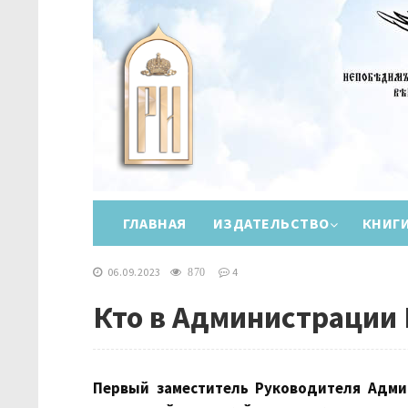
ГЛАВНАЯ
ИЗДАТЕЛЬСТВО
КНИГ
06.09.2023
4
870
Кто в Администрации 
Первый заместитель Руководителя Адми