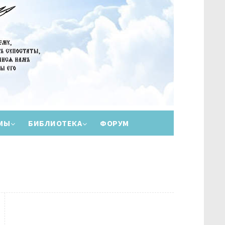
МЫ
БИБЛИОТЕКА
ФОРУМ