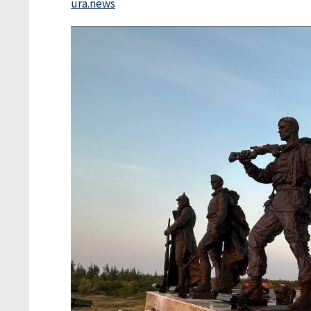
ura.news