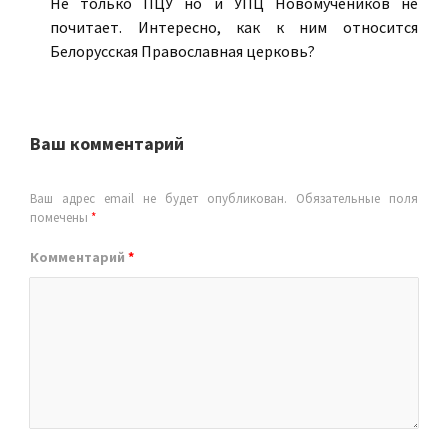
Не только ПЦУ но и УПЦ Новомучеников не
почитает. Интересно, как к ним относится
Белорусская Православная церковь?
Ваш комментарий
Ваш адрес email не будет опубликован.
Обязательные поля
помечены
*
Комментарий
*