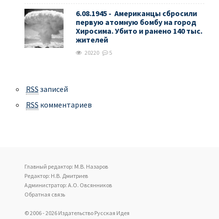
6.08.1945 - Американцы сбросили
первую атомную бомбу на город
Хиросима. Убито и ранено 140 тыс.
жителей
20220
5
RSS
записей
RSS
комментариев
Главный редактор: М.В. Назаров
Редактор: Н.В. Дмитриев
Администратор: А.О. Овсянников
Обратная связь
© 2006 - 2026 Издательство Русская Идея