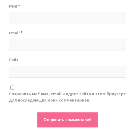
Имя
*
Email
*
Сайт
Сохранить моё имя, email и адрес сайта в этом браузере
для последующих моих комментариев.