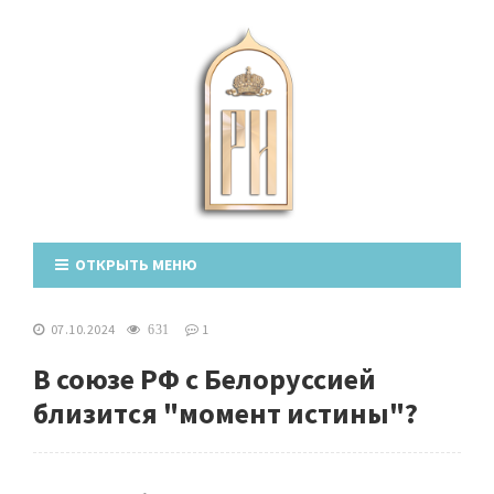
ОТКРЫТЬ МЕНЮ
07.10.2024
1
631
В союзе РФ с Белоруссией
близится "момент истины"?