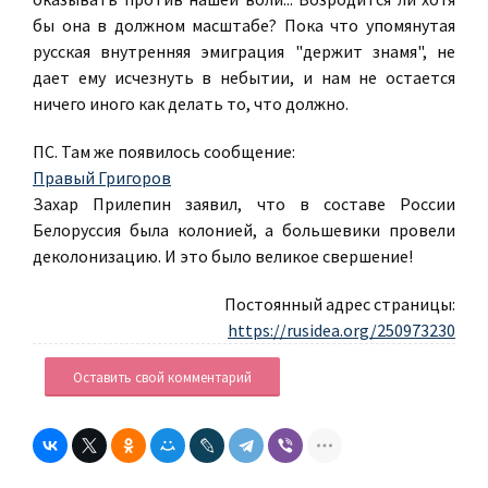
бы она в должном масштабе? Пока что упомянутая
русская внутренняя эмиграция "держит знамя", не
дает ему исчезнуть в небытии, и нам не остается
ничего иного как делать то, что должно.
ПС. Там же появилось сообщение:
Правый Григоров
Захар Прилепин заявил, что в составе России
Белоруссия была колонией, а большевики провели
деколонизацию. И это было великое свершение!
Постоянный адрес страницы:
https://rusidea.org/250973230
Оставить свой комментарий