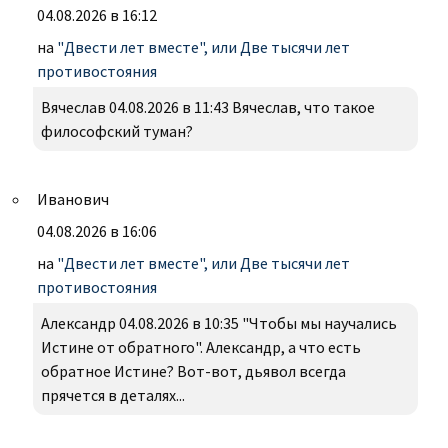
04.08.2026 в 16:12
на
"Двести лет вместе", или Две тысячи лет
противостояния
Вячеслав 04.08.2026 в 11:43 Вячеслав, что такое
философский туман?
Иванович
04.08.2026 в 16:06
на
"Двести лет вместе", или Две тысячи лет
противостояния
Александр 04.08.2026 в 10:35 "Чтобы мы научались
Истине от обратного". Александр, а что есть
обратное Истине? Вот-вот, дьявол всегда
прячется в деталях...