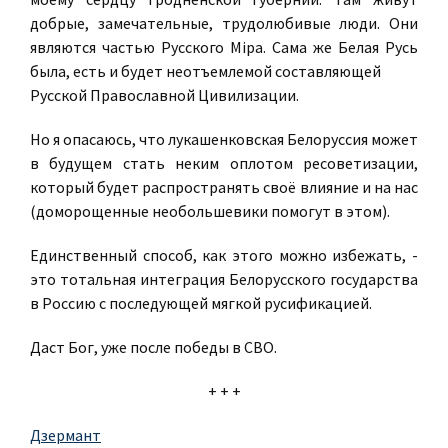
добрые, замечательные, трудолюбивые люди. Они
являются частью Русского Міра. Сама же Белая Русь
была, есть и будет неотъемлемой составляющей
Русской Православной Цивилизации.
Но я опасаюсь, что лукашенковская Белоруссия может
в будущем стать неким оплотом ресоветизации,
который будет распространять своё влияние и на нас
(доморощенные необольшевики помогут в этом).
Единственный способ, как этого можно избежать, -
это тотальная интеграция Белорусского государства
в Россию с последующей мягкой русификацией.
Даст Бог, уже после победы в СВО.
+ + +
Дзермант