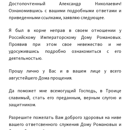
Достопочтенный Александр Николаевич!
Ознакомившись с вашими подробными ответами и
приведенными ссылками, заявляю следующее.
Я был в корне неправ в своем отношении у
Российскому Императорскому Дому Романовых.
Проявив при этом свое невежество и не
удосужившись подробно ознакомиться с его
деятельностью.
Прошу лично у Вас и в вашем лице у всего
августейшего Дома прощения.
Да поможет мне всемогущий Господь, в Троице
славимый, стать его преданным, верным слугою и
защитником.
Разрешите пожелать Вам доброго здоровья на ниве
вашего ответсвенного служения Дому Романовых и