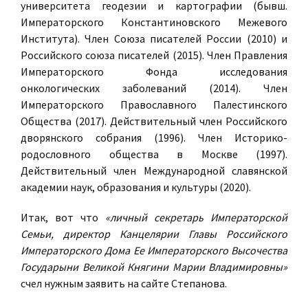
университета геодезии и картографии (бывш.
Императорского Константиновского Межевого
Института). Член Союза писателей России (2010) и
Российского союза писателей (2015). Член Правления
Императорского Фонда исследования
онкологических заболеваний (2014). Член
Императорского Православного Палестинского
Общества (2017). Действительный член Российского
дворянского собрания (1996). Член Историко-
родословного общества в Москве (1997).
Действительный член Международной славянской
академии наук, образования и культуры (2020).
Итак, вот что
«личный секретарь Императорской
Семьи, директор Канцелярии Главы Российского
Императорского Дома Ее Императорского Высочества
Государыни Великой Княгини Марии Владимировны»
счел нужным заявить на сайте Степанова.