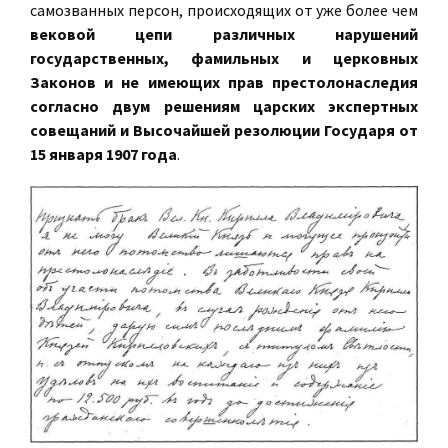
самозванных персон, происходящих от уже более чем
вековой цепи различных нарушений
государственных, фамильных и церковных
Законов и не имеющих прав престолонаследия
согласно двум решениям царских экспертных
совещаний и Высочайшей резолюции Государя от
15 января 1907 года
.