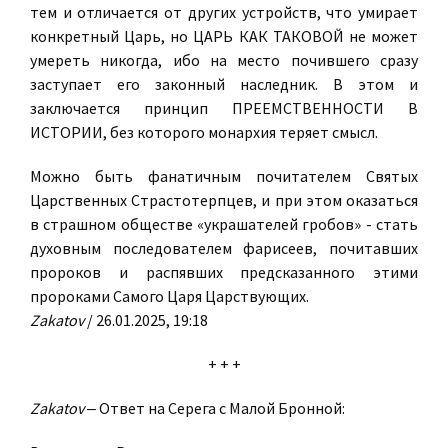
тем и отличается от других устройств, что умирает
конкретный Царь, но ЦАРЬ КАК ТАКОВОЙ не может
умереть никогда, ибо на место почившего сразу
заступает его законный наследник. В этом и
заключается принцип ПРЕЕМСТВЕННОСТИ В
ИСТОРИИ, без которого монархия теряет смысл.
Можно быть фанатичным почитателем Святых
Царственных Страстотерпцев, и при этом оказаться
в страшном обществе «украшателей гробов» - стать
духовным последователем фарисеев, почитавших
пророков и распявших предсказанного этими
пророками Самого Царя Царствующих.
Zakatov
/ 26.01.2025, 19:18
+ + +
Zakatov
‒ Ответ на Серега с Малой Бронной: