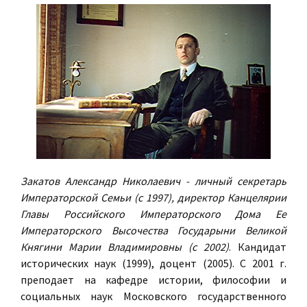
Закатов Александр Николаевич - личный секретарь
Императорской Семьи (с 1997), директор Канцелярии
Главы Российского Императорского Дома Ее
Императорского Высочества Государыни Великой
Княгини Марии Владимировны (с 2002)
. Кандидат
исторических наук (1999), доцент (2005). С 2001 г.
преподает на кафедре истории, философии и
социальных наук Московского государственного