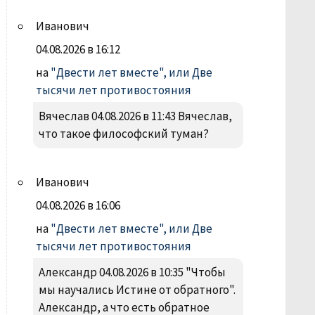
Иванович
04.08.2026 в 16:12
на
"Двести лет вместе", или Две
тысячи лет противостояния
Вячеслав 04.08.2026 в 11:43 Вячеслав,
что такое философский туман?
Иванович
04.08.2026 в 16:06
на
"Двести лет вместе", или Две
тысячи лет противостояния
Александр 04.08.2026 в 10:35 "Чтобы
мы научались Истине от обратного".
Александр, а что есть обратное