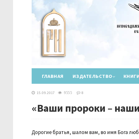
ГЛАВНАЯ
ИЗДАТЕЛЬСТВО
КНИГ
15.09.2017
8
9555
«Ваши пророки – наш
Дорогие братья, шалом вам, во имя Бога люб