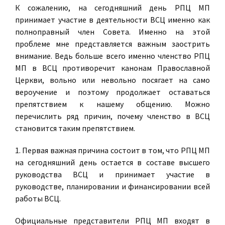
К сожалению, на сегодняшний день РПЦ МП
принимает участие в деятельности ВСЦ именно как
полноправный член Совета. Именно на этой
проблеме мне представляется важным заострить
внимание. Ведь больше всего именно членство РПЦ
МП в ВСЦ противоречит канонам Православной
Церкви, вольно или невольно посягает на само
вероучение и поэтому продолжает оставаться
препятствием к нашему общению. Можно
перечислить ряд причин, почему членство в ВСЦ
становится таким препятствием.
1. Первая важная причина состоит в том, что РПЦ МП
на сегодняшний день остается в составе высшего
руководства ВСЦ и принимает участие в
руководстве, планировании и финансировании всей
работы ВСЦ.
Официальные представители РПЦ МП входят в