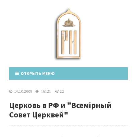
ОТКРЫТЬ МЕНЮ
14.10.2008
22
16121
Церковь в РФ и "Всемiрный
Совет Церквей"