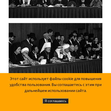
Этот сайт использует файлы cookie для повышения
удобства пользования. Вы соглашаетесь с этим при
дальнейшем использовании сайта.
Я соглашаюсь