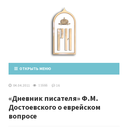
ОТКРЫТЬ МЕНЮ
04.04.2011
16
11666
«Дневник писателя» Ф.М.
Достоевского о еврейском
вопросе