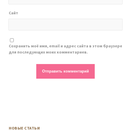
Сайт
Сохранить моё имя, email и адрес сайта в этом браузере
для последующих моих комментариев.
НОВЫЕ СТАТЬИ