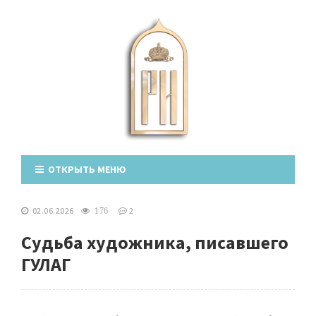
ОТКРЫТЬ МЕНЮ
02.06.2026
2
176
Судьба художника, писавшего
ГУЛАГ