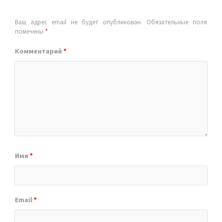
Ваш адрес email не будет опубликован.
Обязательные поля
помечены
*
Комментарий
*
Имя
*
Email
*