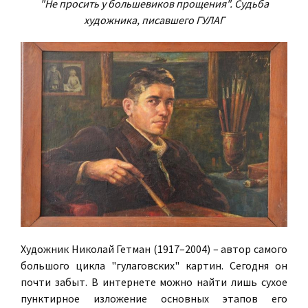
"Не просить у большевиков прощения". Судьба
художника, писавшего ГУЛАГ
Художник Николай Гетман (1917–2004) – автор самого
большого цикла "гулаговских" картин. Сегодня он
почти забыт. В интернете можно найти лишь сухое
пунктирное изложение основных этапов его