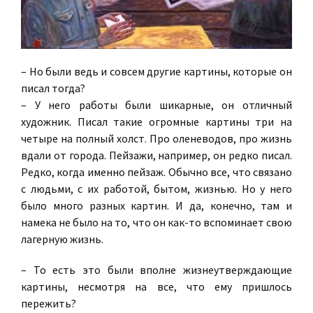
– Но были ведь и совсем другие картины, которые он
писал тогда?
– У него работы были шикарные, он отличный
художник. Писал такие огромные картины три на
четыре на полный холст. Про оленеводов, про жизнь
вдали от города. Пейзажи, например, он редко писал.
Редко, когда именно пейзаж. Обычно все, что связано
с людьми, с их работой, бытом, жизнью. Но у него
было много разных картин. И да, конечно, там и
намека не было на то, что он как-то вспоминает свою
лагерную жизнь.
– То есть это были вполне жизнеутверждающие
картины, несмотря на все, что ему пришлось
пережить?