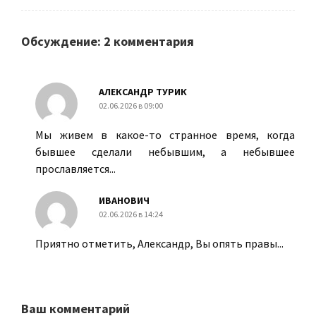
Обсуждение: 2 комментария
АЛЕКСАНДР ТУРИК
02.06.2026 в 09:00
Мы живем в какое-то странное время, когда
бывшее сделали небывшим, а небывшее
прославляется...
ИВАНОВИЧ
02.06.2026 в 14:24
Приятно отметить, Александр, Вы опять правы...
Ваш комментарий