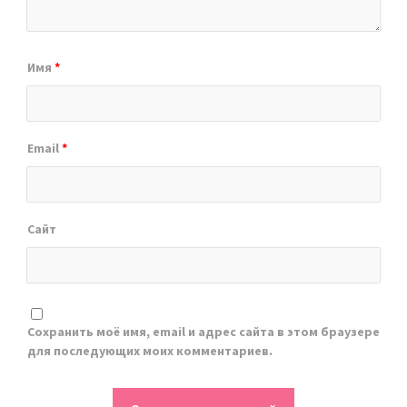
Имя
*
Email
*
Сайт
Сохранить моё имя, email и адрес сайта в этом браузере
для последующих моих комментариев.