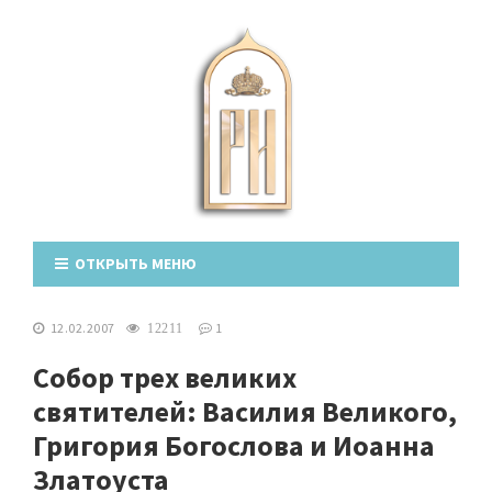
ОТКРЫТЬ МЕНЮ
12.02.2007
1
12211
Собор трех великих
святителей: Василия Великого,
Григория Богослова и Иоанна
Златоуста