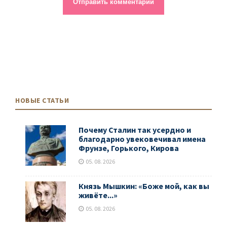
НОВЫЕ СТАТЬИ
Почему Сталин так усердно и
благодарно увековечивал имена
Фрунзе, Горького, Кирова
05. 08. 2026
Князь Мышкин: «Боже мой, как вы
живёте...»
05. 08. 2026