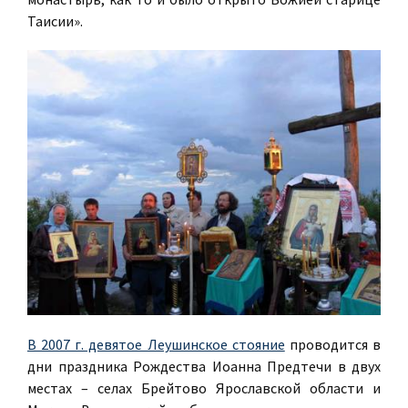
Таисии».
В 2007 г. девятое Леушинское стояние
проводится в
дни праздника Рождества Иоанна Предтечи в двух
местах – селах Брейтово Ярославской области и