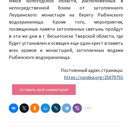
Мяксе Вологодской области, расположенных в
непосредственной близи от затопленного
Леушинского монастыря на берегу Рыбинского
водохранилища. Кроме того, мероприятия,
посвященные памяти затопленных святынь пройдут
в эти же дни в г. Весьегонске Тверской области, где
будет установлен и освящен еще один крест в память
всех храмов и монастырей, затопленных водами
Рыбинского водохранилища.
Постоянный адрес страницы:
https://rusidea.org/25070701
Оставить свой комментарий