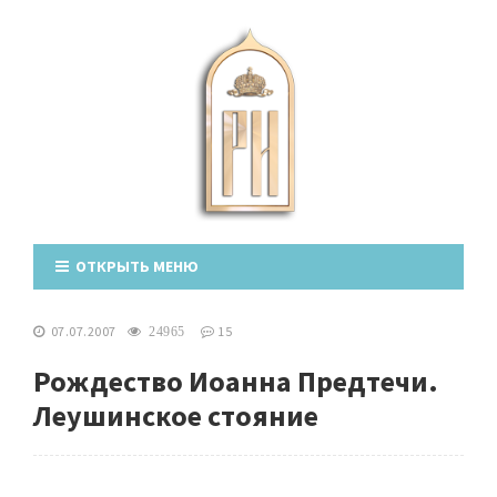
ОТКРЫТЬ МЕНЮ
07.07.2007
15
24965
Рождество Иоанна Предтечи.
Леушинское стояние