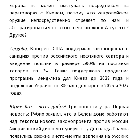
Европа не может выступать посредником на
переговорах с Киевом, потому что «европейское
оружие непосредственно стреляет по нам, и
абстрагироваться от этого невозможно». А тут что?
Другое?
Zergulio.
Конгресс США поддержал законопроект о
санкциях против российского нефтяного сектора и
введение пошлин в размере 500% на поставки
товаров из РФ. Также поддержано продление
программы ленд-лиза для Киева до 2028 года и
выделение Украине по 300 млн долларов в 2026 и 2027
годах.
Юрий Кот - Быть добру!
Три новости утра. Первая
новость: Рубио заявил, что в Белом доме работают
над текстом нового законопроекта против России.
Американский дипломат уверяет - у Дональда Трампа
появились свежие инструменты давления на русских.