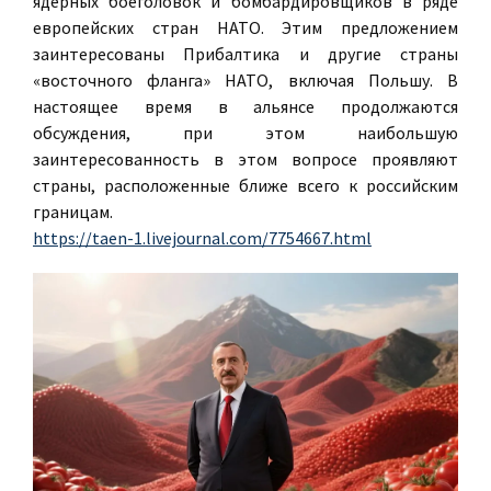
ядерных боеголовок и бомбардировщиков в ряде
европейских стран НАТО. Этим предложением
заинтересованы Прибалтика и другие страны
«восточного фланга» НАТО, включая Польшу. В
настоящее время в альянсе продолжаются
обсуждения, при этом наибольшую
заинтересованность в этом вопросе проявляют
страны, расположенные ближе всего к российским
границам.
https://taen-1.livejournal.com/7754667.html