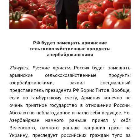
РФ будет замещать армянские
сельскохозяйственные продукты
азербайджанскими
Zlawyers. Русские юристы.
Россия будет замещать
армянские сельскохозяйственные продукты
азербайджанскими, заявил специальный
представитель президента РФ Борис Титов. Вообще,
если по гамбургскому счету, Армения конечно не
очень приятное государство в отношении России.
Абсолютно неблагодарное и нагло себя ведущее. Но.
Азербайджан намного раньше принял у себя
Зеленского, намного раньше направил грузы на
Украину, преследует российских граждан тупо за