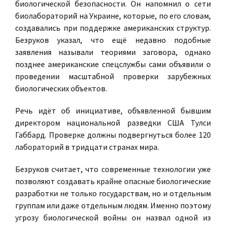
биологической безопасности. Он напомнил о сети
биолабораторий на Украине, которые, по его словам,
создавались при поддержке американских структур.
Безруков указал, что ещё недавно подобные
заявления называли теориями заговора, однако
позднее американские спецслужбы сами объявили о
проведении масштабной проверки зарубежных
биологических объектов.
Речь идёт об инициативе, объявленной бывшим
директором национальной разведки США Тулси
Габбард. Проверке должны подвергнуться более 120
лабораторий в тридцати странах мира.
Безруков считает, что современные технологии уже
позволяют создавать крайне опасные биологические
разработки не только государствам, но и отдельным
группам или даже отдельным людям. Именно поэтому
угрозу биологической войны он назвал одной из