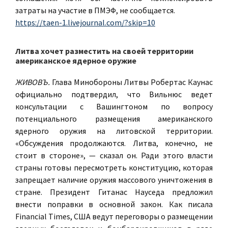
затраты на участие в ПМЭФ, не сообщается.
https://taen-1.livejournal.com/?skip=10
Литва хочет разместить на своей территории
американское ядерное оружие
ЖИВОВЪ.
Глава Минобороны Литвы Робертас Каунас
официально подтвердил, что Вильнюс ведет
консультации с Вашингтоном по вопросу
потенциального размещения американского
ядерного оружия на литовской территории.
«Обсуждения продолжаются. Литва, конечно, не
стоит в стороне», — сказал он. Ради этого власти
страны готовы пересмотреть конституцию, которая
запрещает наличие оружия массового уничтожения в
стране. Президент Гитанас Науседа предложил
внести поправки в основной закон. Как писала
Financial Times, США ведут переговоры о размещении