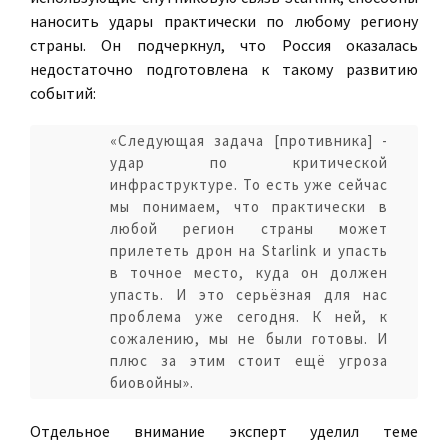
наносить удары практически по любому региону
страны. Он подчеркнул, что Россия оказалась
недостаточно подготовлена к такому развитию
событий:
«Следующая задача [противника] -
удар по критической
инфраструктуре. То есть уже сейчас
мы понимаем, что практически в
любой регион страны может
прилететь дрон на Starlink и упасть
в точное место, куда он должен
упасть. И это серьёзная для нас
проблема уже сегодня. К ней, к
сожалению, мы не были готовы. И
плюс за этим стоит ещё угроза
биовойны».
Отдельное внимание эксперт уделил теме