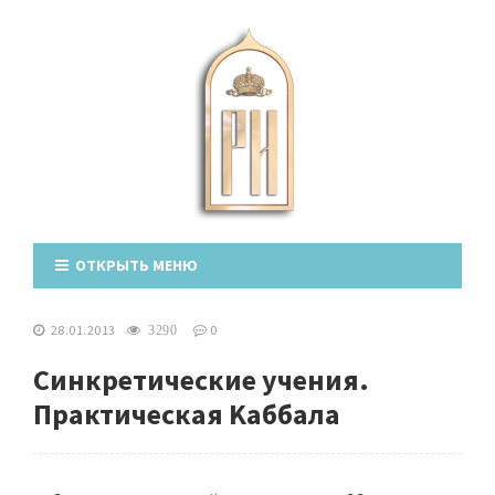
ОТКРЫТЬ МЕНЮ
28.01.2013
0
3290
Синкретические учения.
Практическая Kаббала