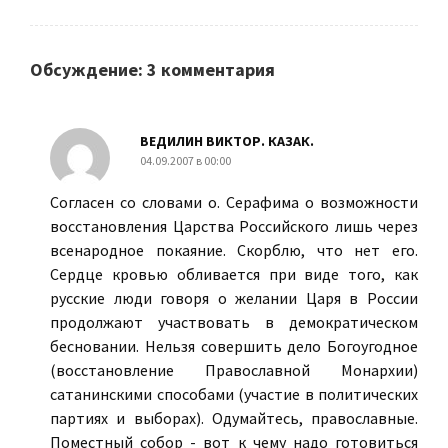
Обсуждение: 3 комментария
ВЕДИЛИН ВИКТОР. КАЗАК.
04.09.2007 в 00:00
Согласен со словами о. Серафима о возможности
восстановления Царства Российского лишь через
всенародное покаяние. Скорблю, что нет его.
Сердце кровью обливается при виде того, как
русские люди говоря о желании Царя в России
продолжают участвовать в демократическом
бесновании. Нельзя совершить дело Богоугодное
(восстановление Православной Монархии)
сатанинскими способами (участие в политических
партиях и выборах). Одумайтесь, православные.
Поместный собор - вот к чему надо готовиться