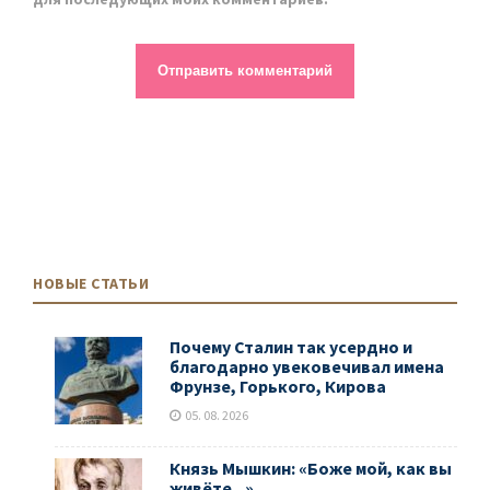
НОВЫЕ СТАТЬИ
Почему Сталин так усердно и
благодарно увековечивал имена
Фрунзе, Горького, Кирова
05. 08. 2026
Князь Мышкин: «Боже мой, как вы
живёте...»