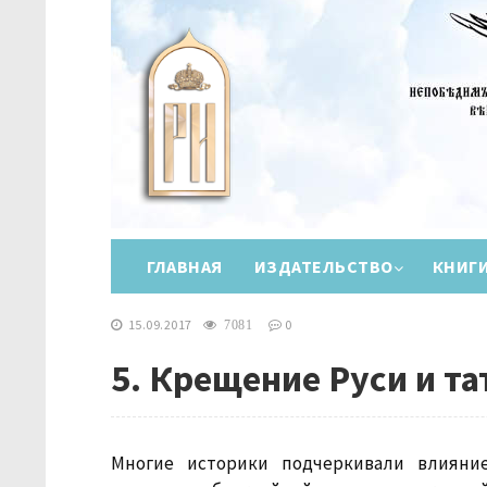
ГЛАВНАЯ
ИЗДАТЕЛЬСТВО
КНИГ
15.09.2017
0
7081
5. Крещение Руси и та
Многие историки подчеркивали влияние