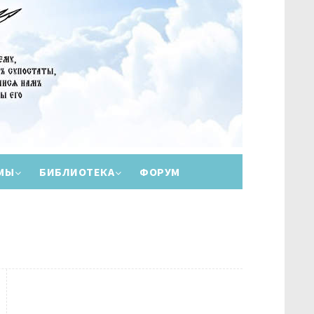
МЫ
БИБЛИОТЕКА
ФОРУМ