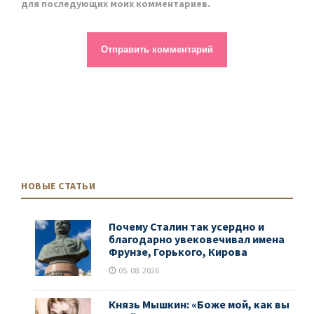
для последующих моих комментариев.
НОВЫЕ СТАТЬИ
Почему Сталин так усердно и
благодарно увековечивал имена
Фрунзе, Горького, Кирова
05. 08. 2026
Князь Мышкин: «Боже мой, как вы