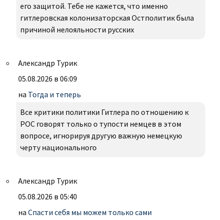
его защитой. Тебе не кажется, что именно
гитлеровская колонизаторская Остполитик была
причиной нелояльности русских
Александр Турик
05.08.2026 в 06:09
на
Тогда и теперь
Все критики политики Гитлера по отношению к
РОС говорят только о тупости немцев в этом
вопросе, игнорируя другую важную немецкую
черту национального
Александр Турик
05.08.2026 в 05:40
на
Спасти себя мы можем только сами