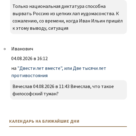
Только национальная диктатура способна
вырвать Россию из цепких лап иудомасонства. К
сожалению, со времени, когда Иван Ильин пришёл
к этому выводу, ситуация
Иванович
04.08.2026 в 16:12
на
"Двести лет вместе", или Две тысячи лет
противостояния
Вячеслав 04.08.2026 в 11:43 Вячеслав, что такое
философский туман?
КАЛЕНДАРЬ НА БЛИЖАЙШИЕ ДНИ