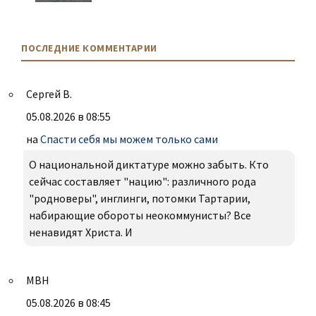
ПОСЛЕДНИЕ КОММЕНТАРИИ
Сергей В.
05.08.2026 в 08:55
на
Спасти себя мы можем только сами
О национальной диктатуре можно забыть. Кто
сейчас составляет "нацию": различного рода
"родноверы", инглинги, потомки Тартарии,
набирающие обороты неокоммунисты? Все
ненавидят Христа. И
МВН
05.08.2026 в 08:45