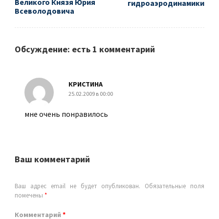
Великого Князя Юрия
гидроаэродинамики
Всеволодовича
Обсуждение: есть 1 комментарий
КРИСТИНА
25.02.2009 в 00:00
мне очень понравилось
Ваш комментарий
Ваш адрес email не будет опубликован.
Обязательные поля
помечены
*
Комментарий
*