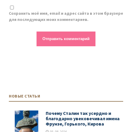
Сохранить моё имя, email и адрес сайта в этом браузере
для последующих моих комментариев.
НОВЫЕ СТАТЬИ
Почему Сталин так усердно и
благодарно увековечивал имена
Фрунзе, Горького, Кирова
05. 08. 2026