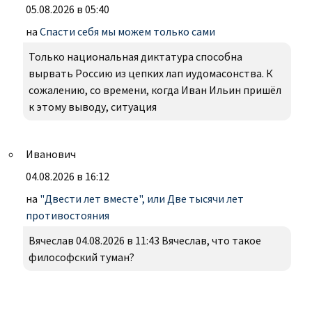
05.08.2026 в 05:40
на
Спасти себя мы можем только сами
Только национальная диктатура способна
вырвать Россию из цепких лап иудомасонства. К
сожалению, со времени, когда Иван Ильин пришёл
к этому выводу, ситуация
Иванович
04.08.2026 в 16:12
на
"Двести лет вместе", или Две тысячи лет
противостояния
Вячеслав 04.08.2026 в 11:43 Вячеслав, что такое
философский туман?