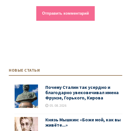
НОВЫЕ СТАТЬИ
Почему Сталин так усердно и
благодарно увековечивал имена
Фрунзе, Горького, Кирова
05. 08. 2026
Князь Мышкин: «Боже мой, как вы
живёте...»