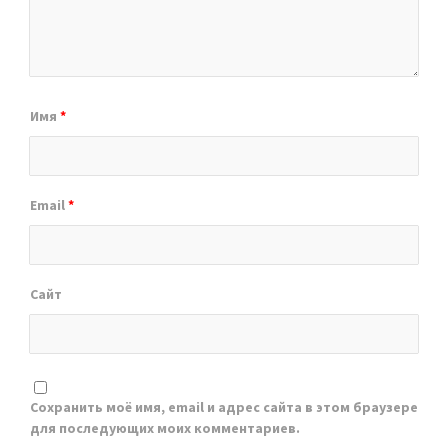
Имя
*
Email
*
Сайт
Сохранить моё имя, email и адрес сайта в этом браузере
для последующих моих комментариев.