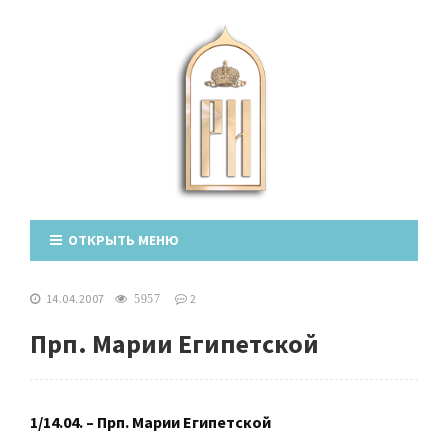
ОТКРЫТЬ МЕНЮ
14.04.2007
2
5957
Прп. Марии Египетской
1/14.04. – Прп. Марии Египетской