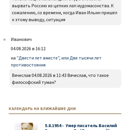
вырвать Россию из цепких лап иудомасонства. К
сожалению, со времени, когда Иван Ильин пришёл
к этому выводу, ситуация
Иванович
04.08.2026 в 16:12
на
"Двести лет вместе", или Две тысячи лет
противостояния
Вячеслав 04.08.2026 в 11:43 Вячеслав, что такое
философский туман?
КАЛЕНДАРЬ НА БЛИЖАЙШИЕ ДНИ
5.8.1954 - Умер писатель Василий