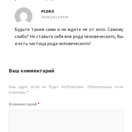
PLOKO
14.04.2011 в 00:00
Будьте таким сами и не ждите не от кого. Самому
слабо? Не ставьте себя вне рода человеческого, Вы
и есть частица рода человеческого!
Ваш комментарий
Ваш адрес email не будет опубликован.
Обязательные поля
помечены
*
Комментарий
*