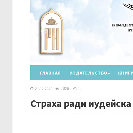
ГЛАВНАЯ
ИЗДАТЕЛЬСТВО
КНИГ
21.12.2020
1
1820
Страха ради иудейска