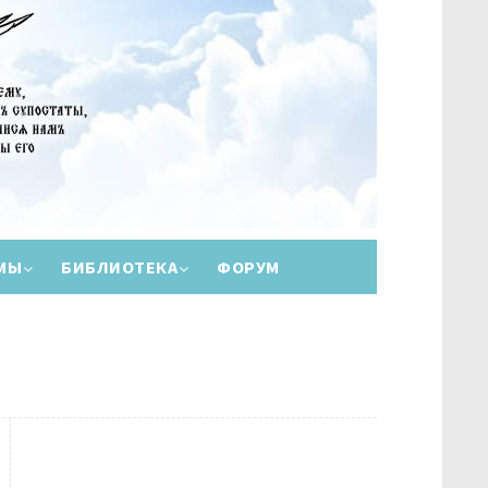
МЫ
БИБЛИОТЕКА
ФОРУМ