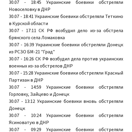
30.07 - 18:45 Украинские боевики обстреляли
Новоселовку в ДНР
30.07 - 18:41 Украинские боевики обстреляли Теткино
в Курской области
30.07 - 17:11 СК РФ возбудил дело из-за обстрела
брянского села Ломаковка
30.07 - 16:39 Украинские боевики обстреляли Донецк
из РСЗО БМ-21 "Град"
30.07 - 16:26 СК РФ возбудил дела против украинских
военных из-за обстрелов ДНР
30.07 - 15:28 Украинские боевики обстреляли Красный
Партизан в ДНР
30.07 - 14:59 Украинские боевики обстреляли
Горловку, Зайцево и Донецк
30.07 - 13:12 Украинские боевики вновь обстреляли
Донецк
30.07 - 10:24 Украинские боевики обстреляли
Ясиноватую в ДНР
30.07 - 09:29 Украинские боевики обстреляли