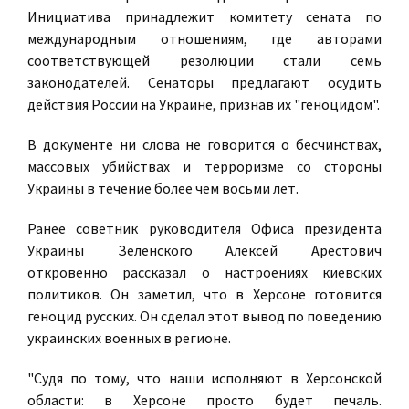
Инициатива принадлежит комитету сената по
международным отношениям, где авторами
соответствующей резолюции стали семь
законодателей. Сенаторы предлагают осудить
действия России на Украине, признав их "геноцидом".
В документе ни слова не говорится о бесчинствах,
массовых убийствах и терроризме со стороны
Украины в течение более чем восьми лет.
Ранее советник руководителя Офиса президента
Украины Зеленского Алексей Арестович
откровенно рассказал о настроениях киевских
политиков. Он заметил, что в Херсоне готовится
геноцид русских. Он сделал этот вывод по поведению
украинских военных в регионе.
"Судя по тому, что наши исполняют в Херсонской
области: в Херсоне просто будет печаль.