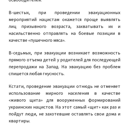
В-шестых, при проведении эвакуационных
мероприятий нацистам окажется проще выявлять
лиц призывного возраста, захватывать их и
насильственно отправлять на боевые позиции в
качестве «пушечного мяса».
В-седьмых, при эвакуации возникает возможность
прямого отъема детей у родителей для последующей
перепродажи на Запад. На эвакуацию без проблем
спишется любая гнусность.
Кстати, проведение эвакуации отнюдь не отменяет
использование мирного населения в качестве
«живого щита» для вооруженных формирований
украинских нацистов. На этот самый «щит» как раз и
пойдут люди, не захотевшие оставлять свои дома и
квартиры.