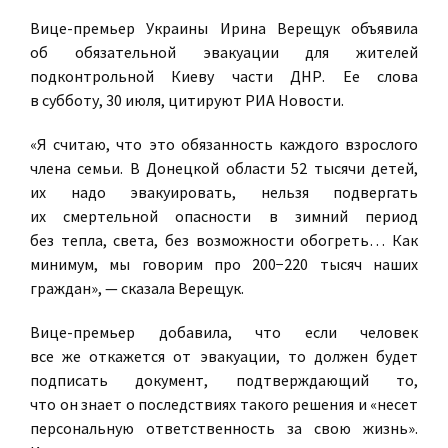
Вице-премьер Украины Ирина Верещук объявила
об обязательной эвакуации для жителей
подконтрольной Киеву части ДНР. Ее слова
в субботу, 30 июля, цитируют РИА Новости.
«Я считаю, что это обязанность каждого взрослого
члена семьи. В Донецкой области 52 тысячи детей,
их надо эвакуировать, нельзя подвергать
их смертельной опасности в зимний период
без тепла, света, без возможности обогреть… Как
минимум, мы говорим про 200−220 тысяч наших
граждан», — сказала Верещук.
Вице-премьер добавила, что если человек
все же откажется от эвакуации, то должен будет
подписать документ, подтверждающий то,
что он знает о последствиях такого решения и «несет
персональную ответственность за свою жизнь».