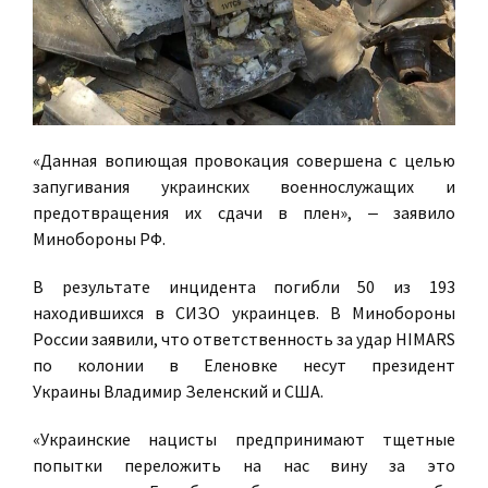
«Данная вопиющая провокация совершена с целью
запугивания украинских военнослужащих и
предотвращения их сдачи в плен», ‒ заявило
Минобороны РФ.
В результате инцидента погибли 50 из 193
находившихся в СИЗО украинцев. В Минобороны
России заявили, что ответственность за удар HIMARS
по колонии в Еленовке несут президент
Украины Владимир Зеленский и США.
«Украинские нацисты предпринимают тщетные
попытки переложить на нас вину за это