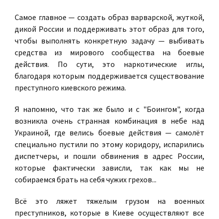
Самое главное — создать образ варварской, жуткой,
дикой России и поддерживать этот образ для того,
чтобы выполнять конкретную задачу — выбивать
средства из мирового сообщества на боевые
действия. По сути, это наркотические иглы,
благодаря которым поддерживается существование
преступного киевского режима.
Я напомню, что так же было и с "Боингом", когда
возникла очень странная комбинация в небе над
Украиной, где велись боевые действия — самолёт
специально пустили по этому коридору, испарились
диспетчеры, и пошли обвинения в адрес России,
которые фактически зависли, так как мы не
собираемся брать на себя чужих грехов...
Всё это ляжет тяжелым грузом на военных
преступников, которые в Киеве осуществляют все