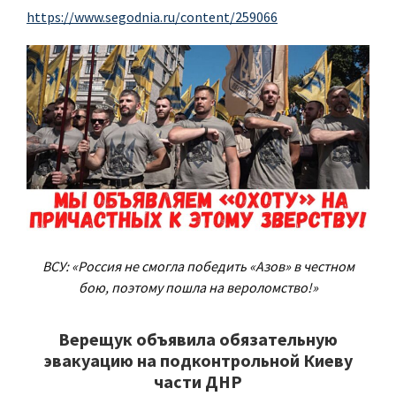
https://www.segodnia.ru/content/259066
ВСУ: «Россия не смогла победить «Азов» в честном
бою, поэтому пошла на вероломство!»
Верещук объявила обязательную
эвакуацию на подконтрольной Киеву
части ДНР